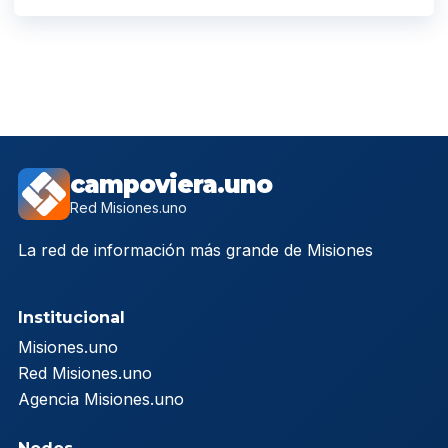
campoviera.uno
Red Misiones.uno
La red de información más grande de Misiones
Institucional
Misiones.uno
Red Misiones.uno
Agencia Misiones.uno