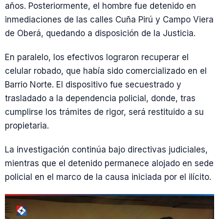
años. Posteriormente, el hombre fue detenido en
inmediaciones de las calles Cuña Pirú y Campo Viera
de Oberá, quedando a disposición de la Justicia.
En paralelo, los efectivos lograron recuperar el
celular robado, que había sido comercializado en el
Barrio Norte. El dispositivo fue secuestrado y
trasladado a la dependencia policial, donde, tras
cumplirse los trámites de rigor, será restituido a su
propietaria.
La investigación continúa bajo directivas judiciales,
mientras que el detenido permanece alojado en sede
policial en el marco de la causa iniciada por el ilícito.