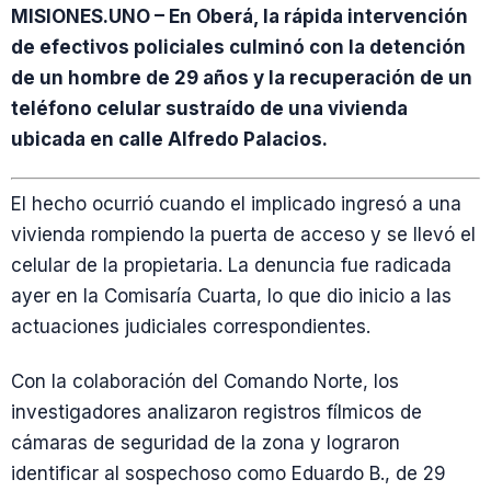
MISIONES.UNO – En Oberá, la rápida intervención
de efectivos policiales culminó con la detención
de un hombre de 29 años y la recuperación de un
teléfono celular sustraído de una vivienda
ubicada en calle Alfredo Palacios.
El hecho ocurrió cuando el implicado ingresó a una
vivienda rompiendo la puerta de acceso y se llevó el
celular de la propietaria. La denuncia fue radicada
ayer en la Comisaría Cuarta, lo que dio inicio a las
actuaciones judiciales correspondientes.
Con la colaboración del Comando Norte, los
investigadores analizaron registros fílmicos de
cámaras de seguridad de la zona y lograron
identificar al sospechoso como Eduardo B., de 29