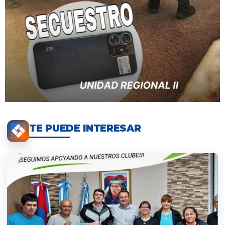
TE PUEDE INTERESAR