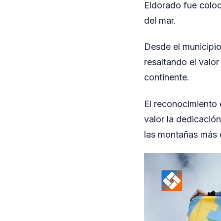
Eldorado fue coloc
del mar.
Desde el municipio
resaltando el valor
continente.
El reconocimiento 
valor la dedicació
las montañas más 