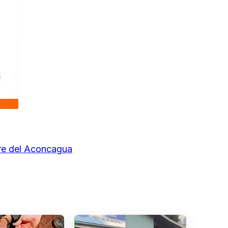
bre del Aconcagua