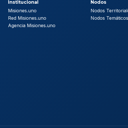
Institucional
Nodos
Misiones.uno
Nodos Territorial
Red Misiones.uno
Nodos Temático
Agencia Misiones.uno