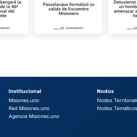
Institucional
Nodos
Misiones.uno
Nodos Territorial
Red Misiones.uno
Nodos Temático
Agencia Misiones.uno