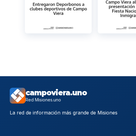
campoviera.uno
Red Misiones.uno
La red de información más grande de Misiones