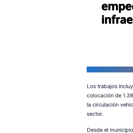
Los trabajos inclu
colocación de 1.38
la circulación veh
sector.
Desde el municipio