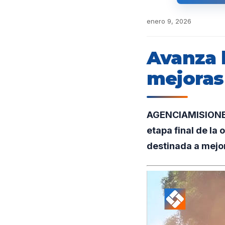
enero 9, 2026
Avanza 
mejoras 
AGENCIAMISIONES.
etapa final de la 
destinada a mejora