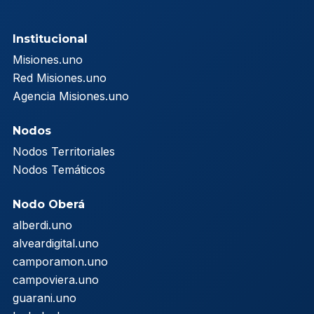
Institucional
Misiones.uno
Red Misiones.uno
Agencia Misiones.uno
Nodos
Nodos Territoriales
Nodos Temáticos
Nodo Oberá
alberdi.uno
alveardigital.uno
camporamon.uno
campoviera.uno
guarani.uno