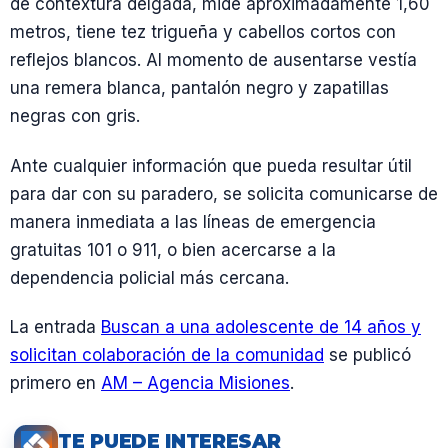
de contextura delgada, mide aproximadamente 1,60
metros, tiene tez trigueña y cabellos cortos con
reflejos blancos. Al momento de ausentarse vestía
una remera blanca, pantalón negro y zapatillas
negras con gris.
Ante cualquier información que pueda resultar útil
para dar con su paradero, se solicita comunicarse de
manera inmediata a las líneas de emergencia
gratuitas 101 o 911, o bien acercarse a la
dependencia policial más cercana.
La entrada
Buscan a una adolescente de 14 años y
solicitan colaboración de la comunidad
se publicó
primero en
AM – Agencia Misiones
.
TE PUEDE INTERESAR