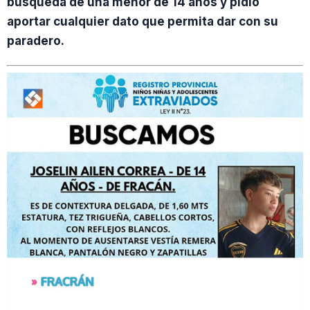
búsqueda de una menor de 14 años y pidió
aportar cualquier dato que permita dar con su
paradero.