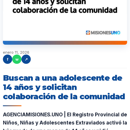
enero 11, 2026
f
w
↗
Buscan a una adolescente de
14 años y solicitan
colaboración de la comunidad
AGENCIAMISIONES.UNO | El Registro Provincial de
Niños, Niñas y Adolescentes Extraviados activó la