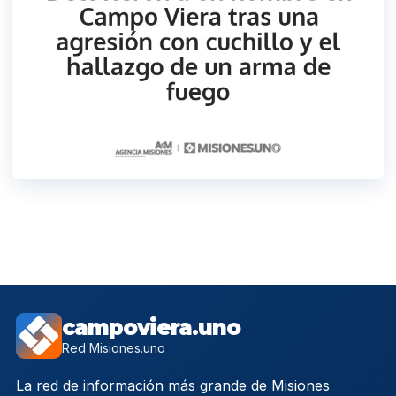
campoviera.uno
Red Misiones.uno
La red de información más grande de Misiones