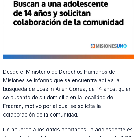
Desde el Ministerio de Derechos Humanos de
Misiones se informó que se encuentra activa la
búsqueda de Joselin Ailen Correa, de 14 años, quien
se ausentó de su domicilio en la localidad de
Fracrán, motivo por el cual se solicita la
colaboración de la comunidad.
De acuerdo a los datos aportados, la adolescente es