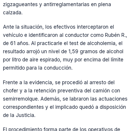
zigzagueantes y antirreglamentarias en plena
calzada.
Ante la situación, los efectivos interceptaron el
vehículo e identificaron al conductor como Rubén R.,
de 61 años. Al practicarle el test de alcoholemia, el
resultado arrojó un nivel de 1,59 gramos de alcohol
por litro de aire espirado, muy por encima del límite
permitido para la conducción.
Frente a la evidencia, se procedió al arresto del
chofer y a la retención preventiva del camión con
semirremolque. Además, se labraron las actuaciones
correspondientes y el implicado quedó a disposición
de la Justicia.
El procedimiento forma parte de los operativos de