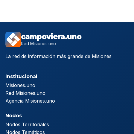
campoviera.uno
Red Misiones.uno
La red de información más grande de Misiones
Institucional
Misiones.uno
Red Misiones.uno
Agencia Misiones.uno
Nodos
Nodos Territoriales
Nodos Temáticos