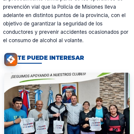
prevención vial que la Policía de Misiones lleva
adelante en distintos puntos de la provincia, con el
objetivo de garantizar la seguridad de los
conductores y prevenir accidentes ocasionados por
el consumo de alcohol al volante.
TE PUEDE INTERESAR