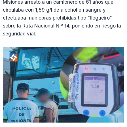
Misiones arrestó a un camionero de 61 años que
circulaba con 1,59 g/l de alcohol en sangre y
efectuaba maniobras prohibidas tipo “flogueiro”
sobre la Ruta Nacional N.º 14, poniendo en riesgo la
seguridad vial.