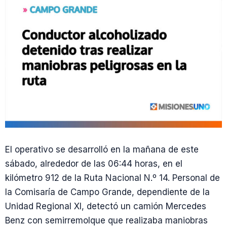
El operativo se desarrolló en la mañana de este
sábado, alrededor de las 06:44 horas, en el
kilómetro 912 de la Ruta Nacional N.º 14. Personal de
la Comisaría de Campo Grande, dependiente de la
Unidad Regional XI, detectó un camión Mercedes
Benz con semirremolque que realizaba maniobras