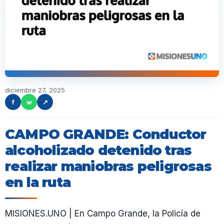
diciembre 27, 2025
f
w
↗
CAMPO GRANDE: Conductor
alcoholizado detenido tras
realizar maniobras peligrosas
en la ruta
MISIONES.UNO | En Campo Grande, la Policía de