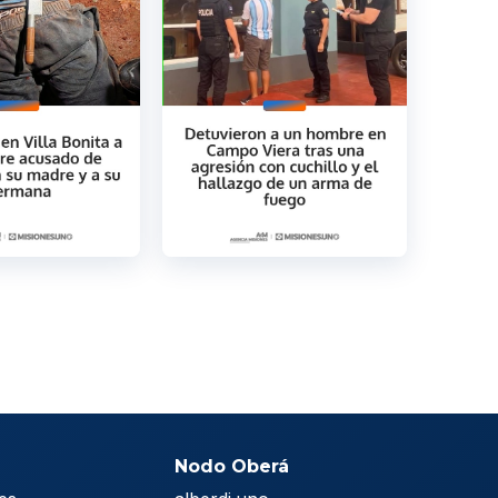
Nodo Oberá