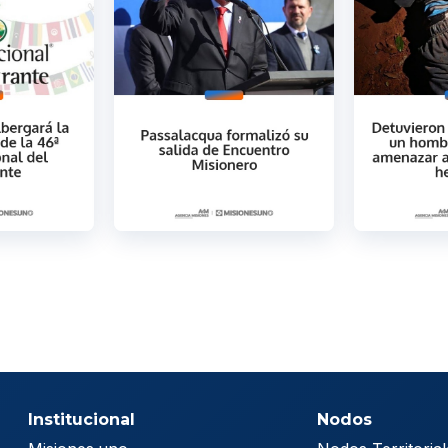
Institucional
Nodos