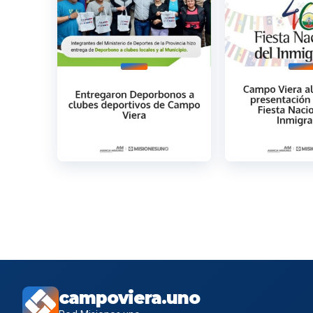
campoviera.uno