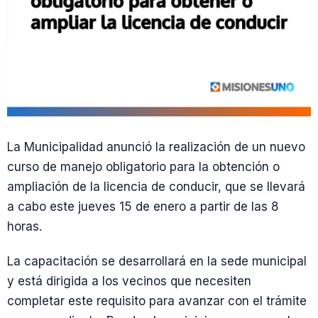
La Municipalidad anunció la realización de un nuevo
curso de manejo obligatorio para la obtención o
ampliación de la licencia de conducir, que se llevará
a cabo este jueves 15 de enero a partir de las 8
horas.
La capacitación se desarrollará en la sede municipal
y está dirigida a los vecinos que necesiten
completar este requisito para avanzar con el trámite