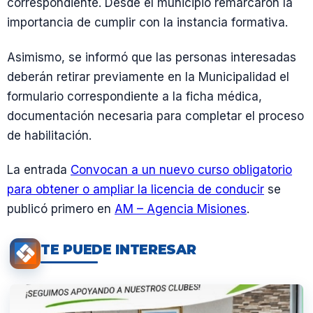
correspondiente. Desde el municipio remarcaron la
importancia de cumplir con la instancia formativa.
Asimismo, se informó que las personas interesadas
deberán retirar previamente en la Municipalidad el
formulario correspondiente a la ficha médica,
documentación necesaria para completar el proceso
de habilitación.
La entrada
Convocan a un nuevo curso obligatorio
para obtener o ampliar la licencia de conducir
se
publicó primero en
AM – Agencia Misiones
.
TE PUEDE INTERESAR