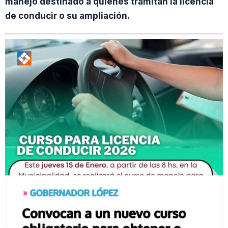
manejo destinado a quienes tramitan la licencia
de conducir o su ampliación.