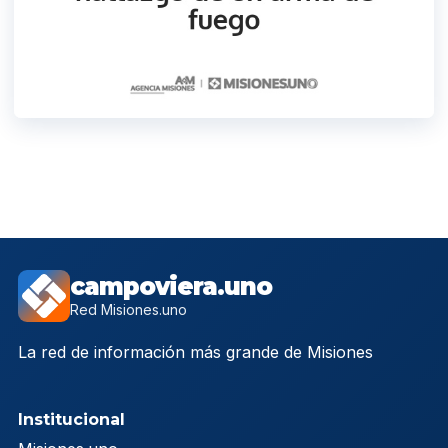
campoviera.uno
Red Misiones.uno
La red de información más grande de Misiones
Institucional