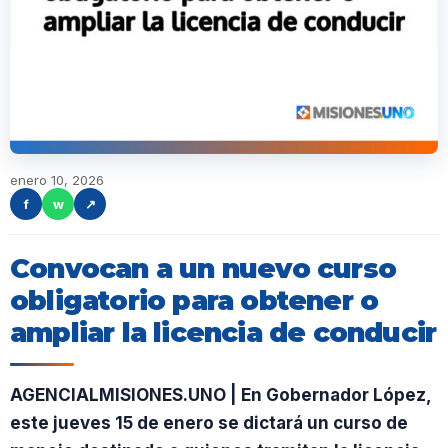
enero 10, 2026
f
w
↗
Convocan a un nuevo curso
obligatorio para obtener o
ampliar la licencia de conducir
AGENCIALMISIONES.UNO | En Gobernador López,
este jueves 15 de enero se dictará un curso de