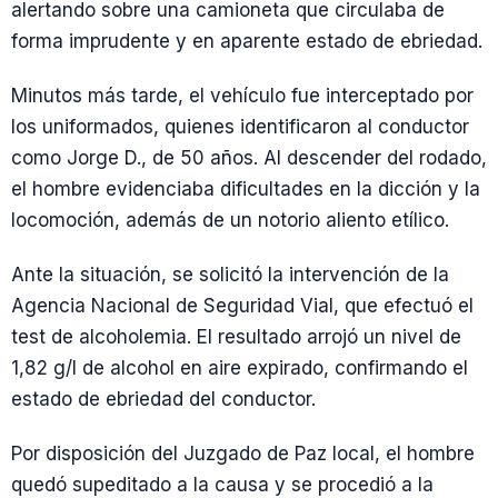
alertando sobre una camioneta que circulaba de
forma imprudente y en aparente estado de ebriedad.
Minutos más tarde, el vehículo fue interceptado por
los uniformados, quienes identificaron al conductor
como Jorge D., de 50 años. Al descender del rodado,
el hombre evidenciaba dificultades en la dicción y la
locomoción, además de un notorio aliento etílico.
Ante la situación, se solicitó la intervención de la
Agencia Nacional de Seguridad Vial, que efectuó el
test de alcoholemia. El resultado arrojó un nivel de
1,82 g/l de alcohol en aire expirado, confirmando el
estado de ebriedad del conductor.
Por disposición del Juzgado de Paz local, el hombre
quedó supeditado a la causa y se procedió a la