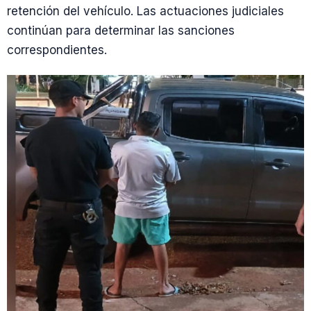
retención del vehículo. Las actuaciones judiciales
continúan para determinar las sanciones
correspondientes.