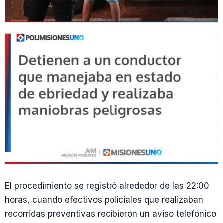
El procedimiento se registró alrededor de las 22:00
horas, cuando efectivos policiales que realizaban
recorridas preventivas recibieron un aviso telefónico