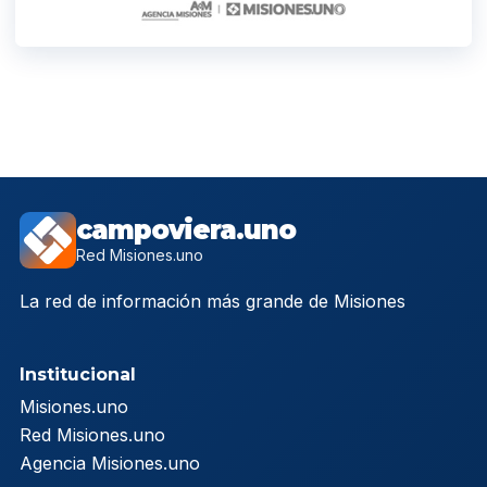
campoviera.uno
Red Misiones.uno
La red de información más grande de Misiones
Institucional
Misiones.uno
Red Misiones.uno
Agencia Misiones.uno