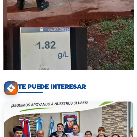
TE PUEDE INTERESAR