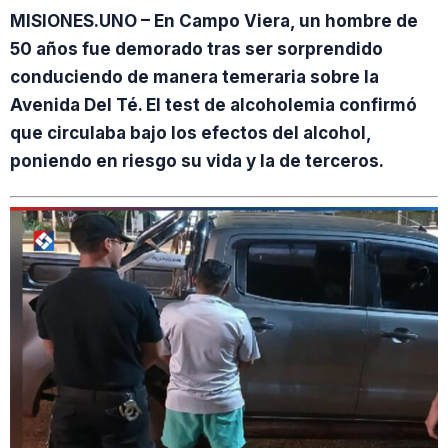
MISIONES.UNO – En Campo Viera, un hombre de
50 años fue demorado tras ser sorprendido
conduciendo de manera temeraria sobre la
Avenida Del Té. El test de alcoholemia confirmó
que circulaba bajo los efectos del alcohol,
poniendo en riesgo su vida y la de terceros.