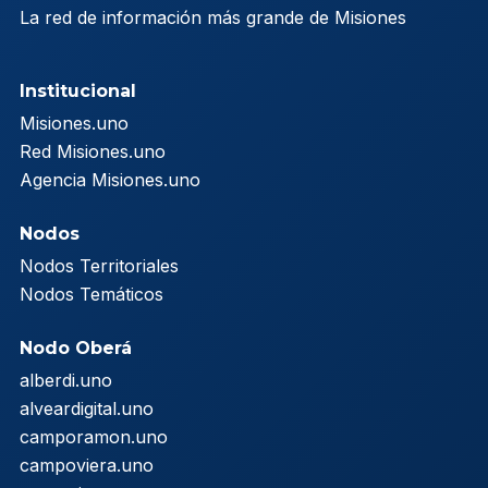
La red de información más grande de Misiones
Institucional
Misiones.uno
Red Misiones.uno
Agencia Misiones.uno
Nodos
Nodos Territoriales
Nodos Temáticos
Nodo Oberá
alberdi.uno
alveardigital.uno
camporamon.uno
campoviera.uno