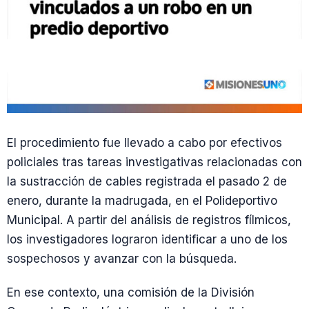
El procedimiento fue llevado a cabo por efectivos
policiales tras tareas investigativas relacionadas con
la sustracción de cables registrada el pasado 2 de
enero, durante la madrugada, en el Polideportivo
Municipal. A partir del análisis de registros fílmicos,
los investigadores lograron identificar a uno de los
sospechosos y avanzar con la búsqueda.
En ese contexto, una comisión de la División