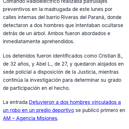
Comando Radioeléctrico realizaba patrullajes
preventivos en la madrugada de este lunes por
calles internas del barrio Riveras del Paraná, donde
detectaron a dos hombres que intentaban ocultarse
detrás de un árbol. Ambos fueron abordados e
inmediatamente aprehendidos.
Los detenidos fueron identificados como Cristian B.,
de 32 años, y Abel L., de 27, y quedaron alojados en
sede policial a disposición de la Justicia, mientras
continúa la investigación para determinar su grado
de participación en el hecho.
La entrada
Detuvieron a dos hombres vinculados a
un robo en un predio deportivo
se publicó primero en
AM – Agencia Misiones
.