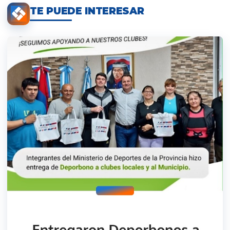
TE PUEDE INTERESAR