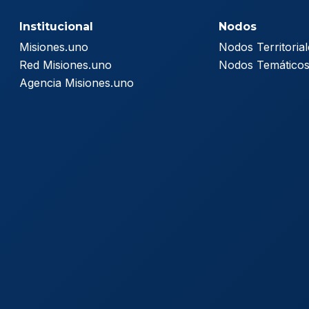
Institucional
Nodos
Misiones.uno
Nodos Territorial
Red Misiones.uno
Nodos Temático
Agencia Misiones.uno