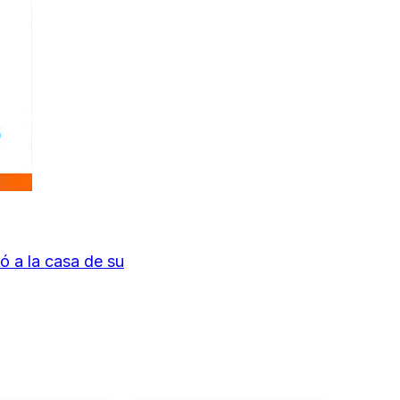
ó a la casa de su