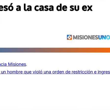
cia Misiones
.
 un hombre que violó una orden de restricción e ingres