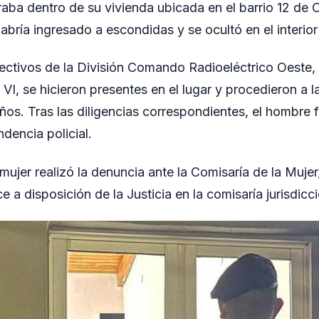
raba dentro de su vivienda ubicada en el barrio 12 de
habría ingresado a escondidas y se ocultó en el interior
fectivos de la División Comando Radioeléctrico Oeste
 VI, se hicieron presentes en el lugar y procedieron a 
os. Tras las diligencias correspondientes, el hombre 
dencia policial.
mujer realizó la denuncia ante la Comisaría de la Mujer
a disposición de la Justicia en la comisaría jurisdicci