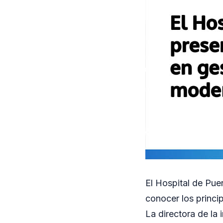
El Hospital de Pue
conocer los princi
La directora de la 