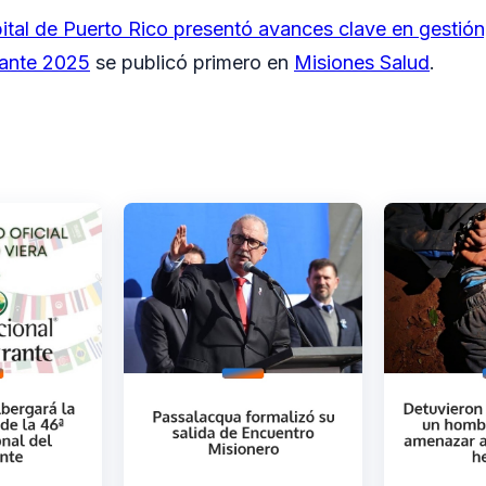
ital de Puerto Rico presentó avances clave en gestión,
rante 2025
se publicó primero en
Misiones Salud
.