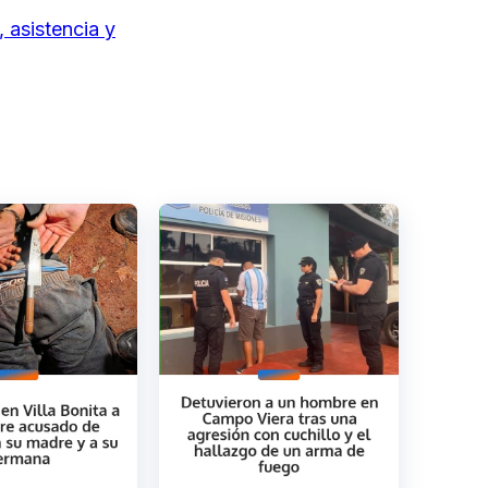
 asistencia y