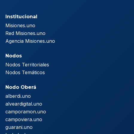
Institucional
Misiones.uno
Red Misiones.uno
Agencia Misiones.uno
Nodos
Nodos Territoriales
Nodos Temáticos
Nodo Oberá
alberdi.uno
alveardigital.uno
camporamon.uno
campoviera.uno
guarani.uno