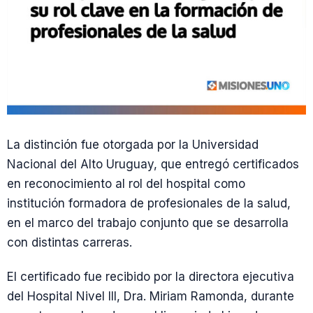
La distinción fue otorgada por la Universidad
Nacional del Alto Uruguay, que entregó certificados
en reconocimiento al rol del hospital como
institución formadora de profesionales de la salud,
en el marco del trabajo conjunto que se desarrolla
con distintas carreras.
El certificado fue recibido por la directora ejecutiva
del Hospital Nivel III, Dra. Miriam Ramonda, durante