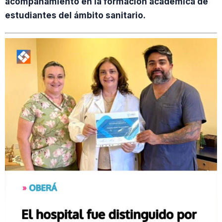
acompañamiento en la formación académica de
estudiantes del ámbito sanitario.