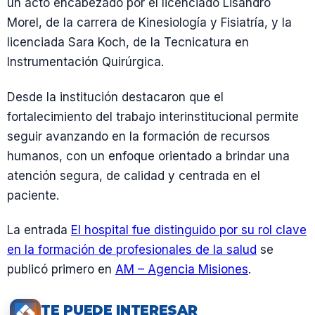
un acto encabezado por el licenciado Lisandro
Morel, de la carrera de Kinesiología y Fisiatría, y la
licenciada Sara Koch, de la Tecnicatura en
Instrumentación Quirúrgica.
Desde la institución destacaron que el
fortalecimiento del trabajo interinstitucional permite
seguir avanzando en la formación de recursos
humanos, con un enfoque orientado a brindar una
atención segura, de calidad y centrada en el
paciente.
La entrada
El hospital fue distinguido por su rol clave
en la formación de profesionales de la salud
se
publicó primero en
AM – Agencia Misiones
.
TE PUEDE INTERESAR