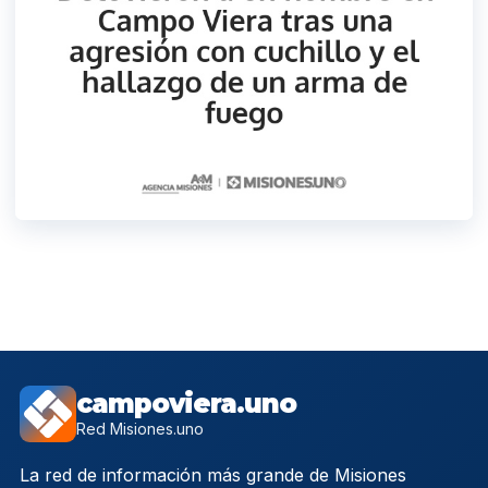
campoviera.uno
Red Misiones.uno
La red de información más grande de Misiones