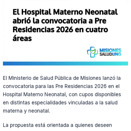
El Ministerio de Salud Pública de Misiones lanzó la
convocatoria para las Pre Residencias 2026 en el
Hospital Materno Neonatal, con cupos disponibles
en distintas especialidades vinculadas a la salud
materna y neonatal.
La propuesta está orientada a quienes deseen