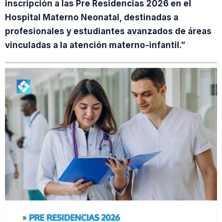
inscripción a las Pre Residencias 2026 en el
Hospital Materno Neonatal, destinadas a
profesionales y estudiantes avanzados de áreas
vinculadas a la atención materno-infantil.”