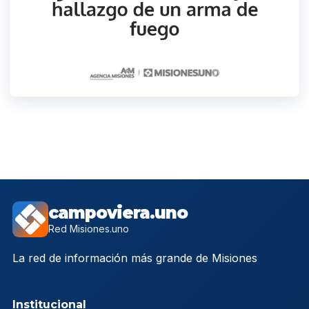
campoviera.uno
Red Misiones.uno
La red de información más grande de Misiones
Institucional