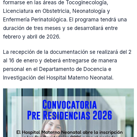
formarse en las áreas de Tocoginecología,
Licenciatura en Obstetricia, Neonatología y
Enfermería Perinatológica. El programa tendrá una
duración de tres meses y se desarrollará entre
febrero y abril de 2026.
La recepción de la documentación se realizará del 2
al 16 de enero y deberá entregarse de manera
personal en el Departamento de Docencia e
Investigación del Hospital Materno Neonatal.