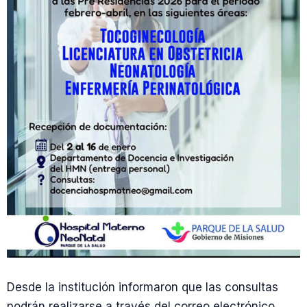
Desde la institución informaron que las consultas
podrán realizarse a través del correo electrónico