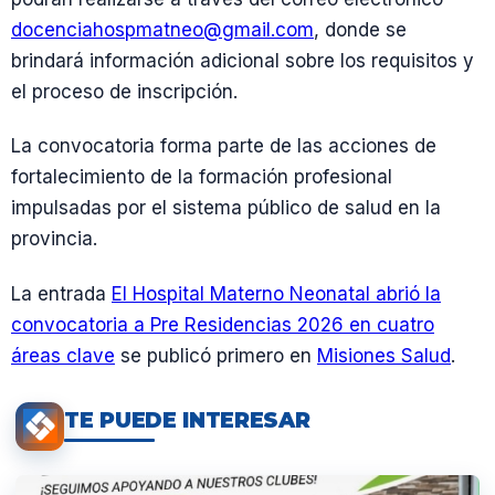
docenciahospmatneo@gmail.com
, donde se
brindará información adicional sobre los requisitos y
el proceso de inscripción.
La convocatoria forma parte de las acciones de
fortalecimiento de la formación profesional
impulsadas por el sistema público de salud en la
provincia.
La entrada
El Hospital Materno Neonatal abrió la
convocatoria a Pre Residencias 2026 en cuatro
áreas clave
se publicó primero en
Misiones Salud
.
TE PUEDE INTERESAR