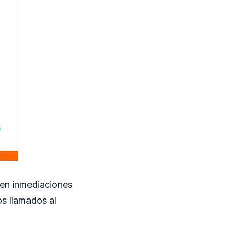
 en inmediaciones
os llamados al