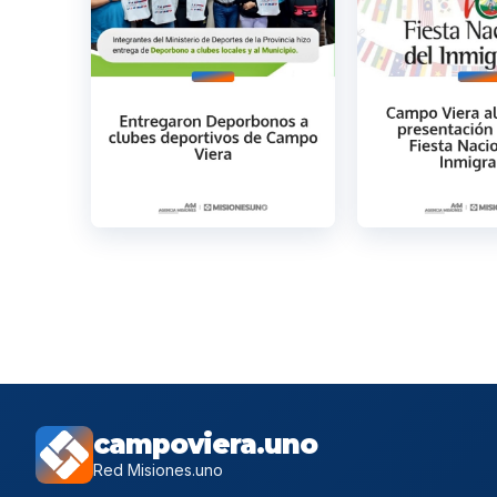
campoviera.uno
Red Misiones.uno