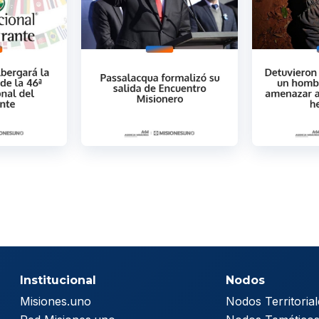
Institucional
Nodos
Misiones.uno
Nodos Territorial