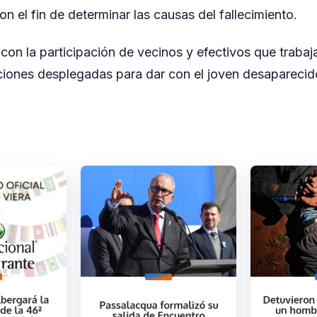
n el fin de determinar las causas del fallecimiento.
 con la participación de vecinos y efectivos que trabaj
ciones desplegadas para dar con el joven desaparecid