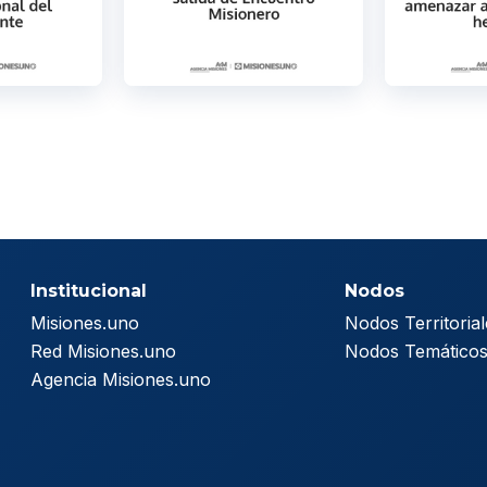
Institucional
Nodos
Misiones.uno
Nodos Territorial
Red Misiones.uno
Nodos Temático
Agencia Misiones.uno