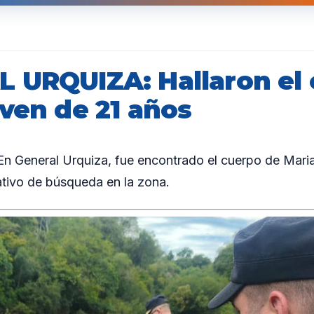
 URQUIZA: Hallaron el
oven de 21 años
 General Urquiza, fue encontrado el cuerpo de Maria
ativo de búsqueda en la zona.