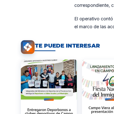
correspondiente, co
El operativo contó
el marco de las ac
TE PUEDE INTERESAR