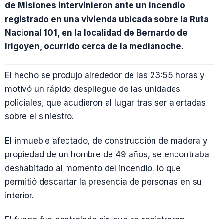
de Misiones intervinieron ante un incendio
registrado en una vivienda ubicada sobre la Ruta
Nacional 101, en la localidad de Bernardo de
Irigoyen, ocurrido cerca de la medianoche.
El hecho se produjo alrededor de las 23:55 horas y
motivó un rápido despliegue de las unidades
policiales, que acudieron al lugar tras ser alertadas
sobre el siniestro.
El inmueble afectado, de construcción de madera y
propiedad de un hombre de 49 años, se encontraba
deshabitado al momento del incendio, lo que
permitió descartar la presencia de personas en su
interior.