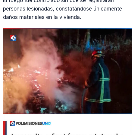
El fuego fue controlado sin que se registraran
personas lesionadas, constatándose únicamente
daños materiales en la vivienda.