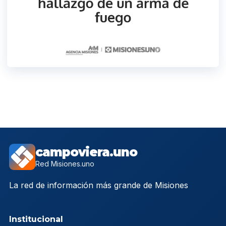
campoviera.uno
Red Misiones.uno
La red de información más grande de Misiones
Institucional