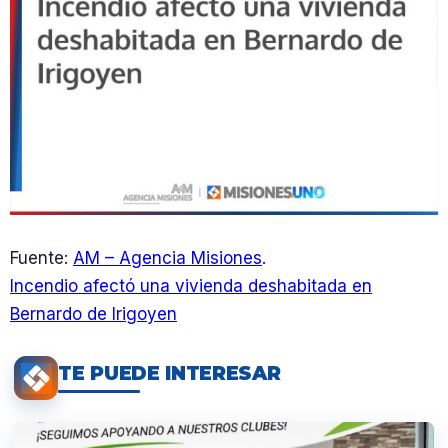
Fuente:
AM – Agencia Misiones
.
Incendio afectó una vivienda deshabitada en
Bernardo de Irigoyen
TE PUEDE INTERESAR