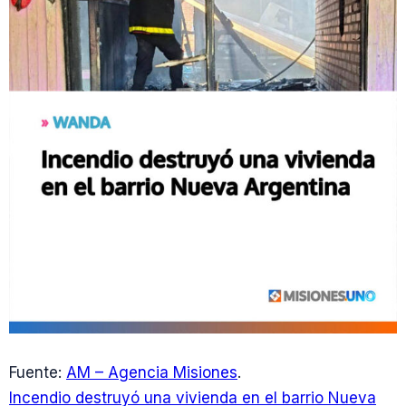
Fuente:
AM – Agencia Misiones
.
Incendio destruyó una vivienda en el barrio Nueva