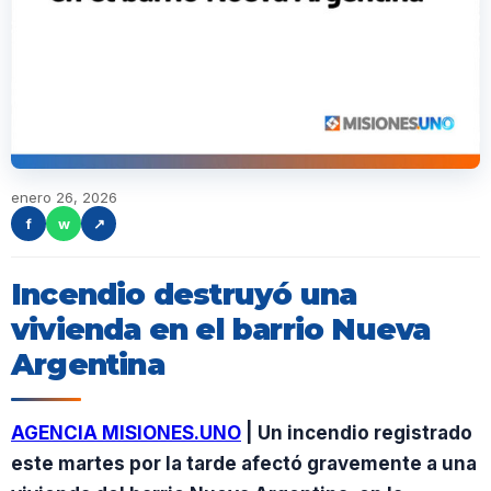
enero 26, 2026
f
w
↗
Incendio destruyó una
vivienda en el barrio Nueva
Argentina
AGENCIA MISIONES.UNO
| Un incendio registrado
este martes por la tarde afectó gravemente a una