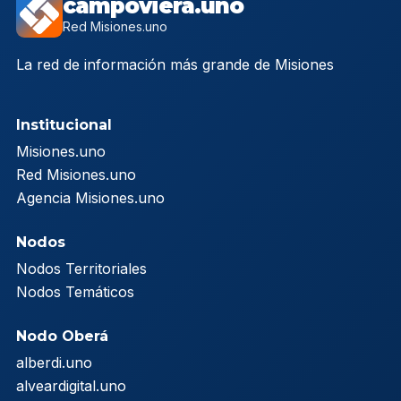
campoviera.uno
Red Misiones.uno
La red de información más grande de Misiones
Institucional
Misiones.uno
Red Misiones.uno
Agencia Misiones.uno
Nodos
Nodos Territoriales
Nodos Temáticos
Nodo Oberá
alberdi.uno
alveardigital.uno