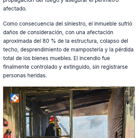
propagación del fuego y asegurar el perímetro
afectado.
Como consecuencia del siniestro, el inmueble sufrió
daños de consideración, con una afectación
aproximada del 80 % de la estructura, colapso del
techo, desprendimiento de mampostería y la pérdida
total de los bienes muebles. El incendio fue
finalmente controlado y extinguido, sin registrarse
personas heridas.