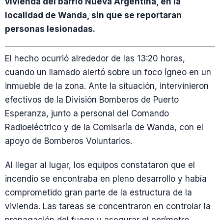
vivienda del barrio Nueva Argentina, en la
localidad de Wanda, sin que se reportaran
personas lesionadas.
El hecho ocurrió alrededor de las 13:20 horas,
cuando un llamado alertó sobre un foco ígneo en un
inmueble de la zona. Ante la situación, intervinieron
efectivos de la División Bomberos de Puerto
Esperanza, junto a personal del Comando
Radioeléctrico y de la Comisaría de Wanda, con el
apoyo de Bomberos Voluntarios.
Al llegar al lugar, los equipos constataron que el
incendio se encontraba en pleno desarrollo y había
comprometido gran parte de la estructura de la
vivienda. Las tareas se concentraron en controlar la