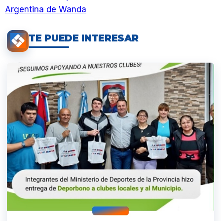
Argentina de Wanda
TE PUEDE INTERESAR