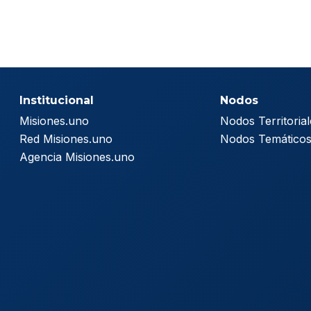
Institucional
Nodos
Misiones.uno
Nodos Territorial
Red Misiones.uno
Nodos Temático
Agencia Misiones.uno