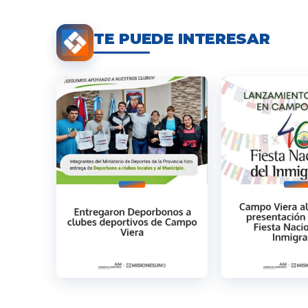
TE PUEDE INTERESAR