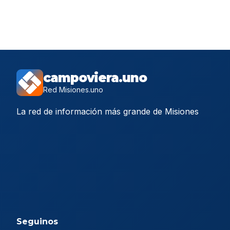
campoviera.uno
Red Misiones.uno
La red de información más grande de Misiones
Seguinos