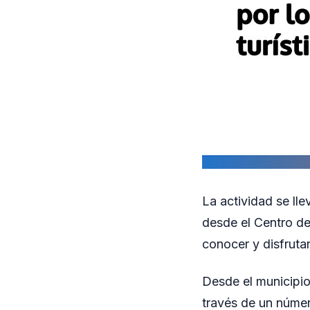
La actividad se lle
desde el Centro de
conocer y disfruta
Desde el municipio
través de un númer