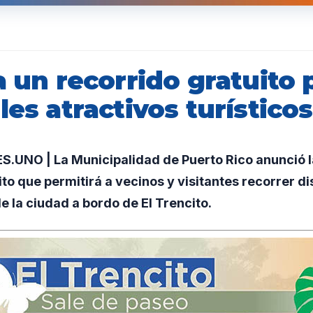
a un recorrido gratuito 
les atractivos turísticos
UNO | La Municipalidad de Puerto Rico anunció la
ito que permitirá a vecinos y visitantes recorrer d
de la ciudad a bordo de El Trencito.