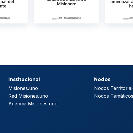
Institucional
Nodos
Misiones.uno
Nodos Territorial
Red Misiones.uno
Nodos Temático
Agencia Misiones.uno