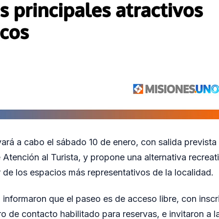
vará a cabo el sábado 10 de enero, con salida prevista 
 Atención al Turista, y propone una alternativa recrea
r de los espacios más representativos de la localidad.
 informaron que el paseo es de acceso libre, con inscr
o de contacto habilitado para reservas, e invitaron a 