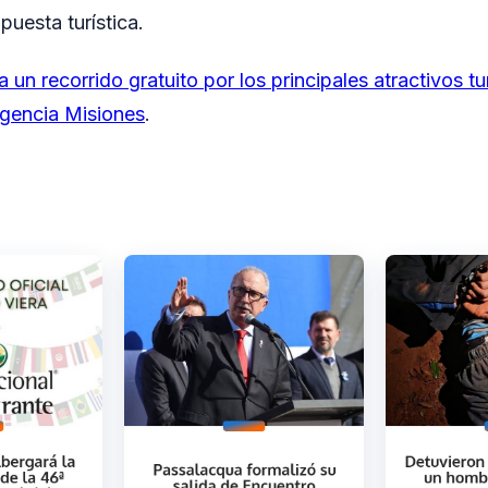
puesta turística.
 a un recorrido gratuito por los principales atractivos tu
gencia Misiones
.