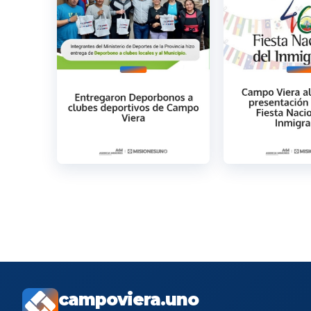
campoviera.uno