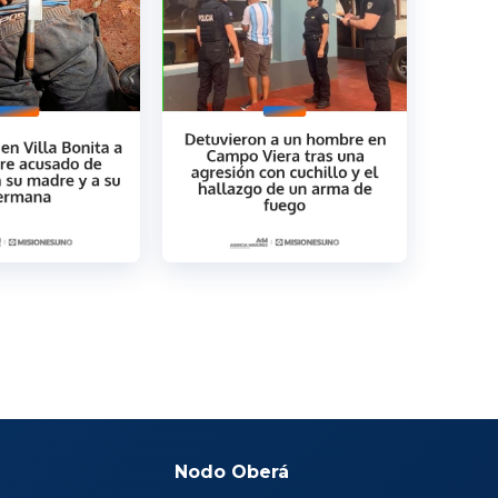
Nodo Oberá