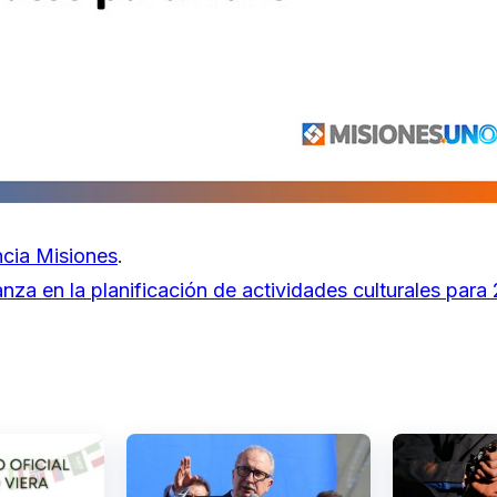
cia Misiones
.
nza en la planificación de actividades culturales para