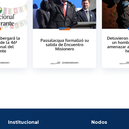
Institucional
Nodos