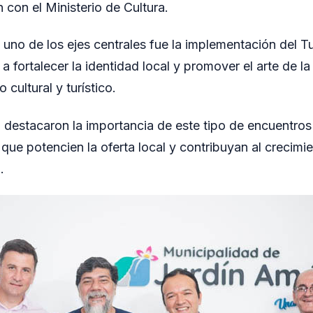
n con el Ministerio de Cultura.
 uno de los ejes centrales fue la implementación del T
a a fortalecer la identidad local y promover el arte de 
 cultural y turístico.
 destacaron la importancia de este tipo de encuentros
s que potencien la oferta local y contribuyan al crecimie
.