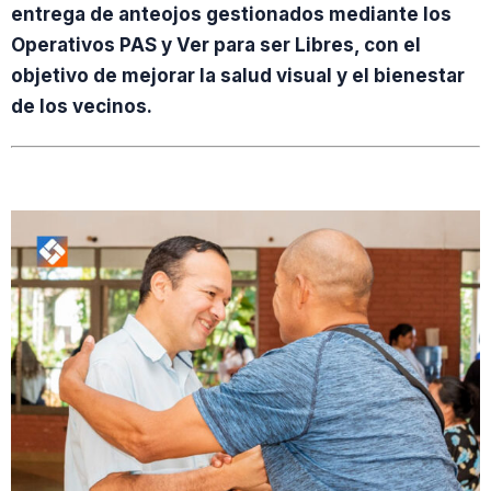
entrega de anteojos gestionados mediante los
Operativos PAS y Ver para ser Libres, con el
objetivo de mejorar la salud visual y el bienestar
de los vecinos.