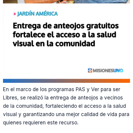
En el marco de los programas PAS y Ver para ser
Libres, se realizó la entrega de anteojos a vecinos
de la comunidad, fortaleciendo el acceso a la salud
visual y garantizando una mejor calidad de vida para
quienes requieren este recurso.