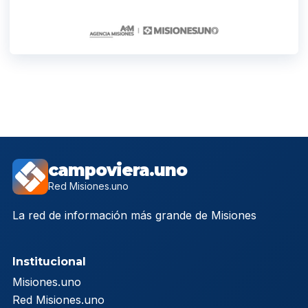
campoviera.uno
Red Misiones.uno
La red de información más grande de Misiones
Institucional
Misiones.uno
Red Misiones.uno