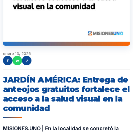
enero 13, 2026
f
w
↗
JARDÍN AMÉRICA: Entrega de
anteojos gratuitos fortalece el
acceso a la salud visual en la
comunidad
MISIONES.UNO | En la localidad se concretó la