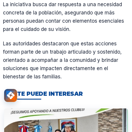
La iniciativa busca dar respuesta a una necesidad
concreta de la población, asegurando que más
personas puedan contar con elementos esenciales
para el cuidado de su visión.
Las autoridades destacaron que estas acciones
forman parte de un trabajo articulado y sostenido,
orientado a acompañar a la comunidad y brindar
soluciones que impacten directamente en el
bienestar de las familias.
TE PUEDE INTERESAR