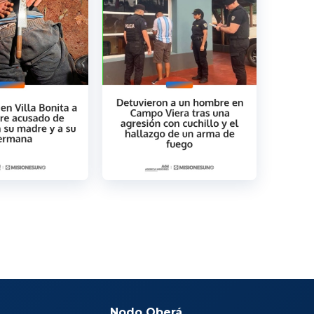
Nodo Oberá