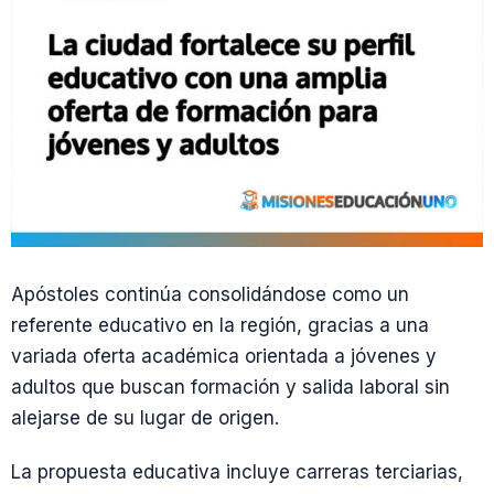
Apóstoles continúa consolidándose como un
referente educativo en la región, gracias a una
variada oferta académica orientada a jóvenes y
adultos que buscan formación y salida laboral sin
alejarse de su lugar de origen.
La propuesta educativa incluye carreras terciarias,