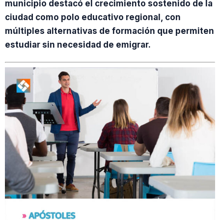
municipio destacó el crecimiento sostenido de la
ciudad como polo educativo regional, con
múltiples alternativas de formación que permiten
estudiar sin necesidad de emigrar.