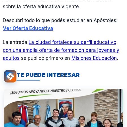
sobre la oferta educativa vigente.
Descubrí todo lo que podés estudiar en Apóstoles:
Ver Oferta Educativa
La entrada
La ciudad fortalece su perfil educativo
con una amplia oferta de formación para jóvenes y
adultos
se publicó primero en
Misiones Educación
.
TE PUEDE INTERESAR