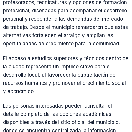
profesorados, tecnicaturas y opciones de formación
profesional, diseñadas para acompañar el desarrollo
personal y responder a las demandas del mercado
de trabajo. Desde el municipio remarcaron que estas
alternativas fortalecen el arraigo y amplían las
oportunidades de crecimiento para la comunidad.
El acceso a estudios superiores y técnicos dentro de
la ciudad representa un impulso clave para el
desarrollo local, al favorecer la capacitación de
recursos humanos y promover el crecimiento social
y económico.
Las personas interesadas pueden consultar el
detalle completo de las opciones académicas
disponibles a través del sitio oficial del municipio,
donde se encuentra centralizada la información