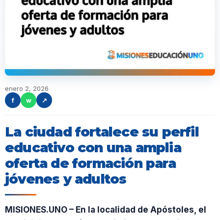
enero 2, 2026
f
w
↗
La ciudad fortalece su perfil
educativo con una amplia
oferta de formación para
jóvenes y adultos
MISIONES.UNO – En la localidad de Apóstoles, el