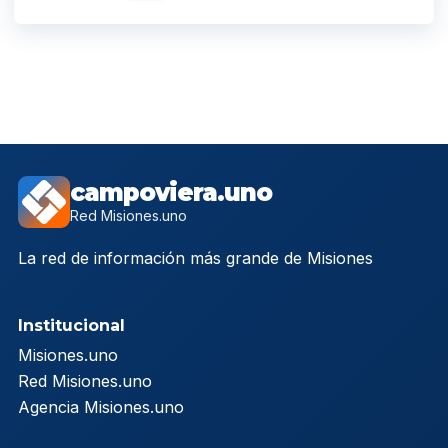
campoviera.uno
Red Misiones.uno
La red de información más grande de Misiones
Institucional
Misiones.uno
Red Misiones.uno
Agencia Misiones.uno