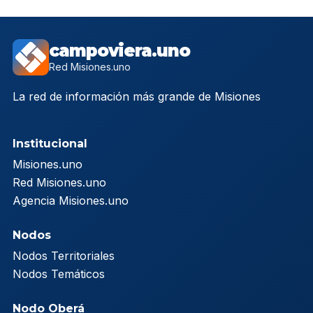
campoviera.uno
Red Misiones.uno
La red de información más grande de Misiones
Institucional
Misiones.uno
Red Misiones.uno
Agencia Misiones.uno
Nodos
Nodos Territoriales
Nodos Temáticos
Nodo Oberá