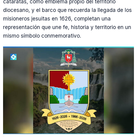
cataratas, como emblema propio del territorio
diocesano, y el barco que recuerda la llegada de los
misioneros jesuitas en 1626, completan una
representación que une fe, historia y territorio en un
mismo símbolo conmemorativo.