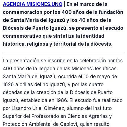
AGENCIA MISIONES.UNO
| En el marco de la
conmemoración por los 400 años de la fundación
de Santa María del Iguazú y los 40 años de la
Diócesis de Puerto Iguazú, se presentó el escudo
conmemorativo que sintetiza la identidad
histórica, religiosa y territorial de la diócesis.
La presentación se inscribe en la celebración por los
400 años de la llegada de las Misiones Jesuíticas
Santa María del Iguazú, ocurrida el 10 de mayo de
1626 a orillas del río Iguazú, y por las cuatro
décadas de la creación de la Diócesis de Puerto
Iguazú, establecida en 1986. El escudo fue realizado
por Lisandro Uriel Giménez, alumno del Instituto
Superior del Profesorado en Ciencias Agrarias y
Protección Ambiental de Capioví, quien resultó