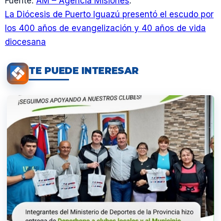
Fuente:
AM – Agencia Misiones
.
La Diócesis de Puerto Iguazú presentó el escudo por
los 400 años de evangelización y 40 años de vida
diocesana
TE PUEDE INTERESAR