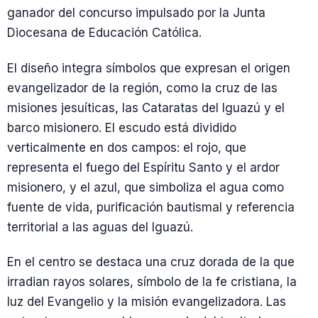
ganador del concurso impulsado por la Junta
Diocesana de Educación Católica.
El diseño integra símbolos que expresan el origen
evangelizador de la región, como la cruz de las
misiones jesuíticas, las Cataratas del Iguazú y el
barco misionero. El escudo está dividido
verticalmente en dos campos: el rojo, que
representa el fuego del Espíritu Santo y el ardor
misionero, y el azul, que simboliza el agua como
fuente de vida, purificación bautismal y referencia
territorial a las aguas del Iguazú.
En el centro se destaca una cruz dorada de la que
irradian rayos solares, símbolo de la fe cristiana, la
luz del Evangelio y la misión evangelizadora. Las