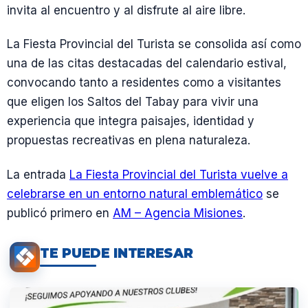
invita al encuentro y al disfrute al aire libre.
La Fiesta Provincial del Turista se consolida así como
una de las citas destacadas del calendario estival,
convocando tanto a residentes como a visitantes
que eligen los Saltos del Tabay para vivir una
experiencia que integra paisajes, identidad y
propuestas recreativas en plena naturaleza.
La entrada
La Fiesta Provincial del Turista vuelve a
celebrarse en un entorno natural emblemático
se
publicó primero en
AM – Agencia Misiones
.
TE PUEDE INTERESAR