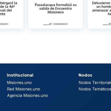
Institucional
Nodos
Misiones.uno
Nodos Territorial
Red Misiones.uno
Nodos Temático
Agencia Misiones.uno