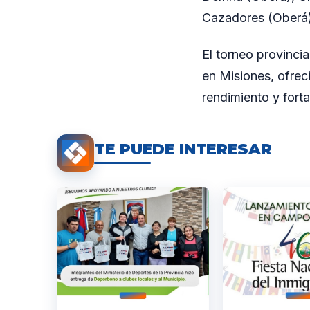
Cazadores (Oberá) 
El torneo provincia
en Misiones, ofrec
rendimiento y forta
TE PUEDE INTERESAR