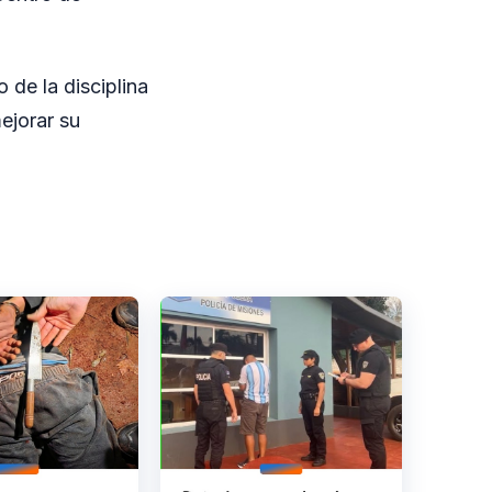
 de la disciplina
ejorar su