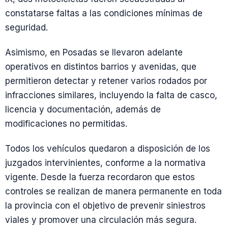
constatarse faltas a las condiciones mínimas de
seguridad.
Asimismo, en Posadas se llevaron adelante
operativos en distintos barrios y avenidas, que
permitieron detectar y retener varios rodados por
infracciones similares, incluyendo la falta de casco,
licencia y documentación, además de
modificaciones no permitidas.
Todos los vehículos quedaron a disposición de los
juzgados intervinientes, conforme a la normativa
vigente. Desde la fuerza recordaron que estos
controles se realizan de manera permanente en toda
la provincia con el objetivo de prevenir siniestros
viales y promover una circulación más segura.