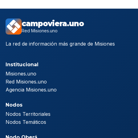
campoviera.uno
Red Misiones.uno
La red de información más grande de Misiones
Institucional
Misiones.uno
Red Misiones.uno
Agencia Misiones.uno
Nodos
Nodos Territoriales
Nodos Temáticos
Nodo Oberá