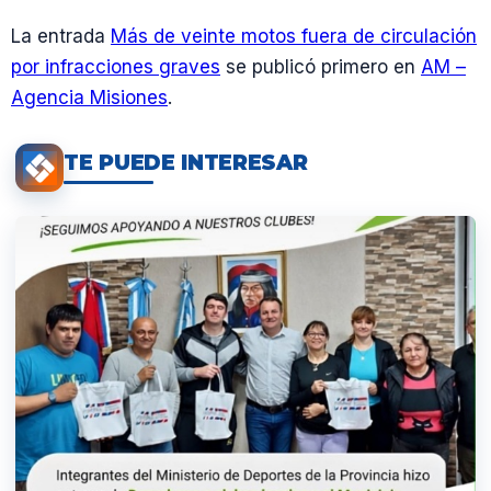
La entrada
Más de veinte motos fuera de circulación
por infracciones graves
se publicó primero en
AM –
Agencia Misiones
.
TE PUEDE INTERESAR