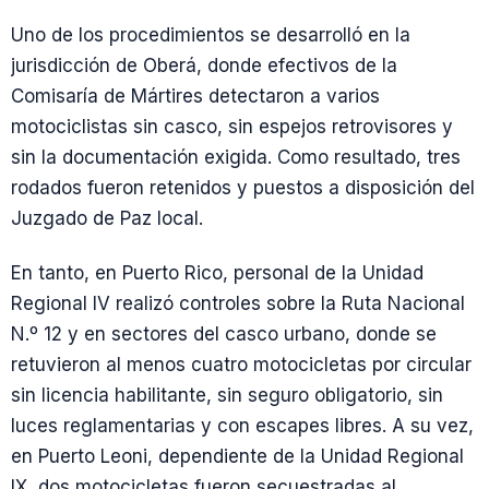
Uno de los procedimientos se desarrolló en la
jurisdicción de Oberá, donde efectivos de la
Comisaría de Mártires detectaron a varios
motociclistas sin casco, sin espejos retrovisores y
sin la documentación exigida. Como resultado, tres
rodados fueron retenidos y puestos a disposición del
Juzgado de Paz local.
En tanto, en Puerto Rico, personal de la Unidad
Regional IV realizó controles sobre la Ruta Nacional
N.º 12 y en sectores del casco urbano, donde se
retuvieron al menos cuatro motocicletas por circular
sin licencia habilitante, sin seguro obligatorio, sin
luces reglamentarias y con escapes libres. A su vez,
en Puerto Leoni, dependiente de la Unidad Regional
IX, dos motocicletas fueron secuestradas al