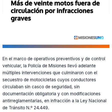
En el marco de operativos preventivos y de control
vehicular, la Policía de Misiones llevó adelante
múltiples intervenciones que culminaron con el
secuestro de motocicletas cuyos conductores
circulaban sin casco de seguridad, sin
documentación obligatoria y con modificaciones
antirreglamentarias, en infracción a la Ley Nacional
de Tránsito N.º 24.449.