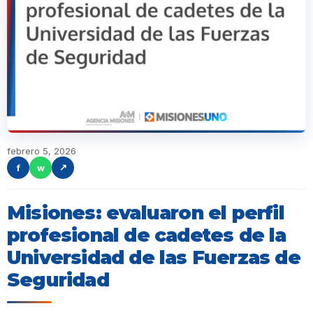
febrero 5, 2026
f
w
↗
Misiones: evaluaron el perfil
profesional de cadetes de la
Universidad de las Fuerzas de
Seguridad