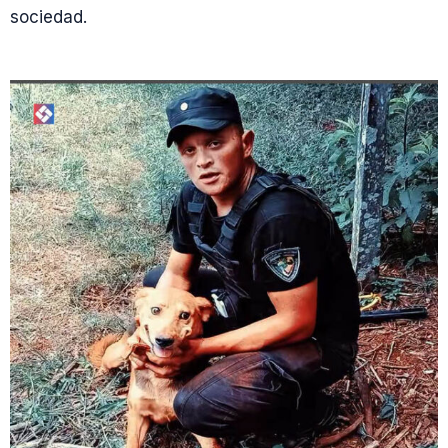
sociedad.