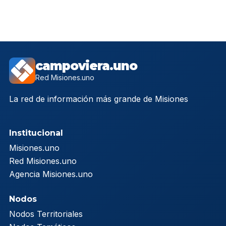
campoviera.uno
Red Misiones.uno
La red de información más grande de Misiones
Institucional
Misiones.uno
Red Misiones.uno
Agencia Misiones.uno
Nodos
Nodos Territoriales