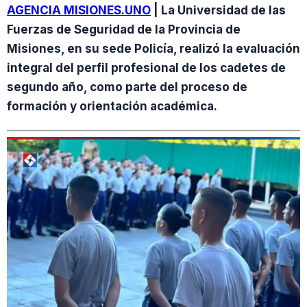
AGENCIA MISIONES.UNO
| La Universidad de las
Fuerzas de Seguridad de la Provincia de
Misiones, en su sede Policía, realizó la evaluación
integral del perfil profesional de los cadetes de
segundo año, como parte del proceso de
formación y orientación académica.