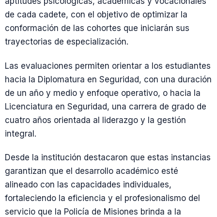
aptitudes psicológicas, académicas y vocacionales
de cada cadete, con el objetivo de optimizar la
conformación de las cohortes que iniciarán sus
trayectorias de especialización.
Las evaluaciones permiten orientar a los estudiantes
hacia la Diplomatura en Seguridad, con una duración
de un año y medio y enfoque operativo, o hacia la
Licenciatura en Seguridad, una carrera de grado de
cuatro años orientada al liderazgo y la gestión
integral.
Desde la institución destacaron que estas instancias
garantizan que el desarrollo académico esté
alineado con las capacidades individuales,
fortaleciendo la eficiencia y el profesionalismo del
servicio que la Policía de Misiones brinda a la