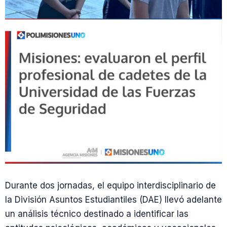
Durante dos jornadas, el equipo interdisciplinario de
la División Asuntos Estudiantiles (DAE) llevó adelante
un análisis técnico destinado a identificar las