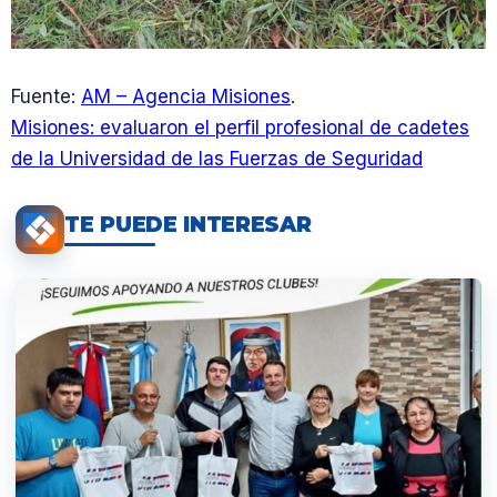
Fuente:
AM – Agencia Misiones
.
Misiones: evaluaron el perfil profesional de cadetes
de la Universidad de las Fuerzas de Seguridad
TE PUEDE INTERESAR