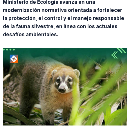
Ministerio de Ecología avanza en una
modernización normativa orientada a fortalecer
la protección, el control y el manejo responsable
de la fauna silvestre, en línea con los actuales
desafíos ambientales.