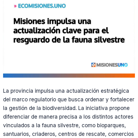
La provincia impulsa una actualización estratégica
del marco regulatorio que busca ordenar y fortalecer
la gestión de la biodiversidad. La iniciativa propone
diferenciar de manera precisa a los distintos actores
vinculados a la fauna silvestre, como bioparques,
santuarios, criaderos, centros de rescate, comercios