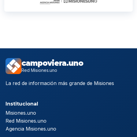
campoviera.uno
Red Misiones.uno
La red de información más grande de Misiones
Institucional
Misiones.uno
Red Misiones.uno
Agencia Misiones.uno