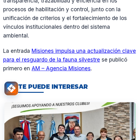
transparencia, trazabilidad y eficiencia en los
procesos de habilitación y control, junto con la
unificación de criterios y el fortalecimiento de los
vínculos institucionales dentro del sistema
ambiental.
La entrada
Misiones impulsa una actualización clave
para el resguardo de la fauna silvestre
se publicó
primero en
AM – Agencia Misiones
.
TE PUEDE INTERESAR