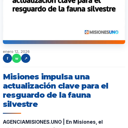
enero 12, 2026
f
w
↗
Misiones impulsa una
actualización clave para el
resguardo de la fauna
silvestre
AGENCIAMISIONES.UNO | En Misiones, el