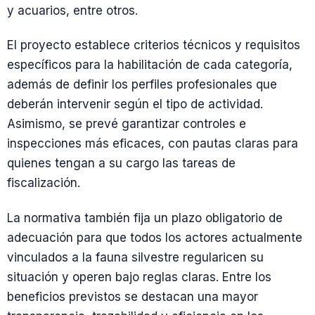
y acuarios, entre otros.
El proyecto establece criterios técnicos y requisitos
específicos para la habilitación de cada categoría,
además de definir los perfiles profesionales que
deberán intervenir según el tipo de actividad.
Asimismo, se prevé garantizar controles e
inspecciones más eficaces, con pautas claras para
quienes tengan a su cargo las tareas de
fiscalización.
La normativa también fija un plazo obligatorio de
adecuación para que todos los actores actualmente
vinculados a la fauna silvestre regularicen su
situación y operen bajo reglas claras. Entre los
beneficios previstos se destacan una mayor