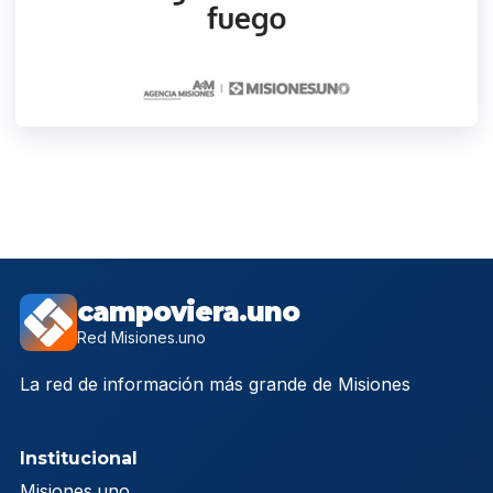
campoviera.uno
Red Misiones.uno
La red de información más grande de Misiones
Institucional
Misiones.uno