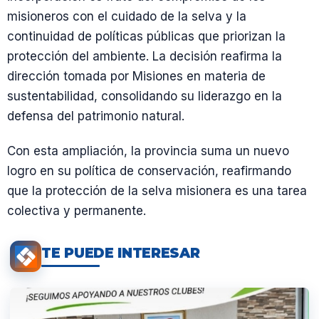
misioneros con el cuidado de la selva y la
continuidad de políticas públicas que priorizan la
protección del ambiente. La decisión reafirma la
dirección tomada por Misiones en materia de
sustentabilidad, consolidando su liderazgo en la
defensa del patrimonio natural.
Con esta ampliación, la provincia suma un nuevo
logro en su política de conservación, reafirmando
que la protección de la selva misionera es una tarea
colectiva y permanente.
TE PUEDE INTERESAR