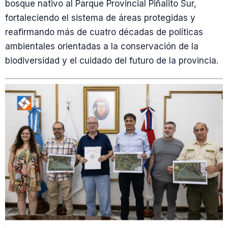
bosque nativo al Parque Provincial Piñalito Sur,
fortaleciendo el sistema de áreas protegidas y
reafirmando más de cuatro décadas de políticas
ambientales orientadas a la conservación de la
biodiversidad y el cuidado del futuro de la provincia.