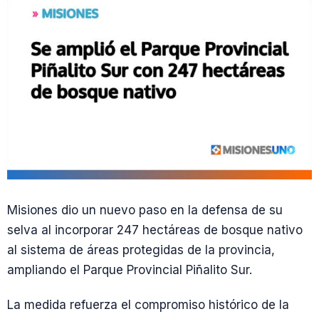
Misiones dio un nuevo paso en la defensa de su
selva al incorporar 247 hectáreas de bosque nativo
al sistema de áreas protegidas de la provincia,
ampliando el Parque Provincial Piñalito Sur.
La medida refuerza el compromiso histórico de la