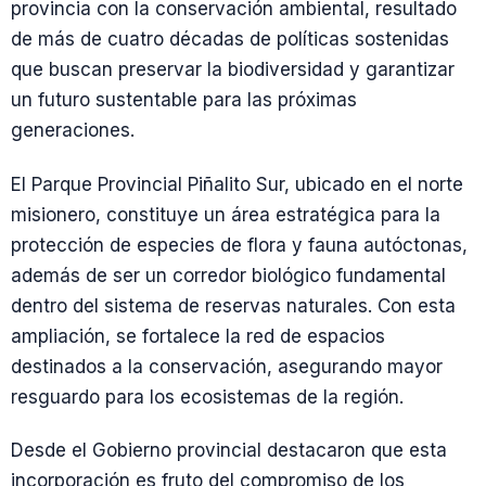
provincia con la conservación ambiental, resultado
de más de cuatro décadas de políticas sostenidas
que buscan preservar la biodiversidad y garantizar
un futuro sustentable para las próximas
generaciones.
El Parque Provincial Piñalito Sur, ubicado en el norte
misionero, constituye un área estratégica para la
protección de especies de flora y fauna autóctonas,
además de ser un corredor biológico fundamental
dentro del sistema de reservas naturales. Con esta
ampliación, se fortalece la red de espacios
destinados a la conservación, asegurando mayor
resguardo para los ecosistemas de la región.
Desde el Gobierno provincial destacaron que esta
incorporación es fruto del compromiso de los