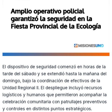
El dispositivo de seguridad comenzó en horas de la
tarde del sábado y se extendió hasta la mañana del
domingo, bajo la coordinación de efectivos de la
Unidad Regional II. El despliegue incluyó recursos
logísticos y humanos que permitieron acompañar la
celebración comunitaria con patrullajes preventivos
y controles en distintos puntos estratégicos.