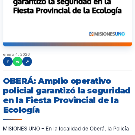
enero 4, 2026
f
w
↗
OBERÁ: Amplio operativo
policial garantizó la seguridad
en la Fiesta Provincial de la
Ecología
MISIONES.UNO – En la localidad de Oberá, la Policía