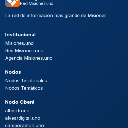
Red Misiones.uno
La red de información más grande de Misiones
Institucional
Misiones.uno
Red Misiones.uno
Agencia Misiones.uno
Nodos
Nodos Territoriales
Nodos Temáticos
Nodo Oberá
alberdi.uno
alveardigital.uno
camporamon.uno