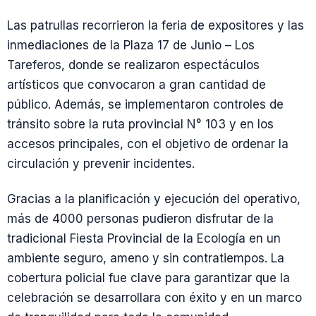
Las patrullas recorrieron la feria de expositores y las
inmediaciones de la Plaza 17 de Junio – Los
Tareferos, donde se realizaron espectáculos
artísticos que convocaron a gran cantidad de
público. Además, se implementaron controles de
tránsito sobre la ruta provincial N° 103 y en los
accesos principales, con el objetivo de ordenar la
circulación y prevenir incidentes.
Gracias a la planificación y ejecución del operativo,
más de 4000 personas pudieron disfrutar de la
tradicional Fiesta Provincial de la Ecología en un
ambiente seguro, ameno y sin contratiempos. La
cobertura policial fue clave para garantizar que la
celebración se desarrollara con éxito y en un marco