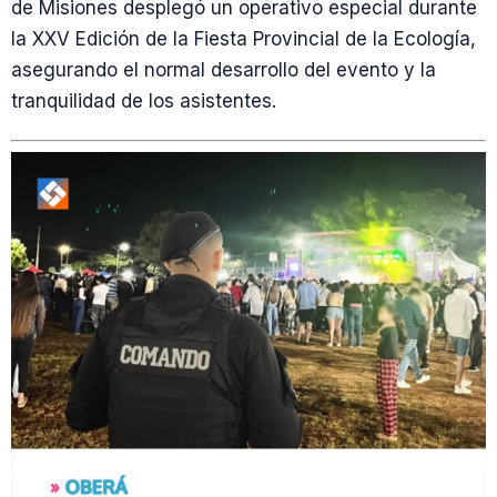
de Misiones desplegó un operativo especial durante
la XXV Edición de la Fiesta Provincial de la Ecología,
asegurando el normal desarrollo del evento y la
tranquilidad de los asistentes.