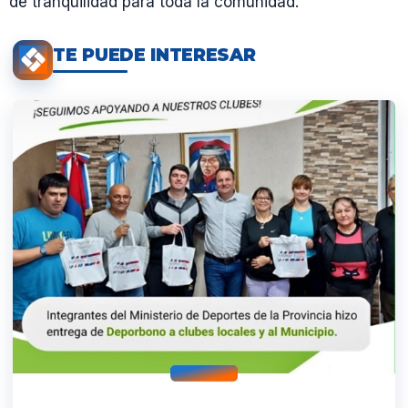
de tranquilidad para toda la comunidad.
TE PUEDE INTERESAR