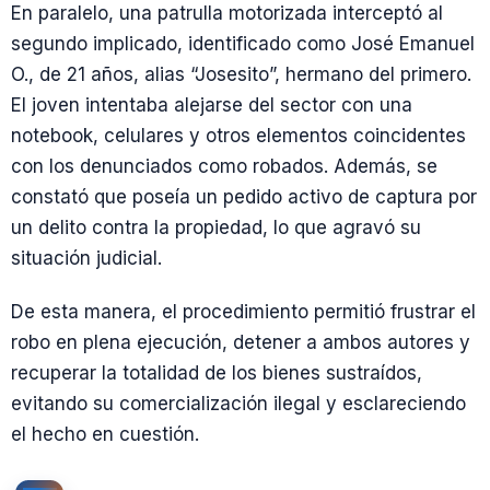
En paralelo, una patrulla motorizada interceptó al
segundo implicado, identificado como José Emanuel
O., de 21 años, alias “Josesito”, hermano del primero.
El joven intentaba alejarse del sector con una
notebook, celulares y otros elementos coincidentes
con los denunciados como robados. Además, se
constató que poseía un pedido activo de captura por
un delito contra la propiedad, lo que agravó su
situación judicial.
De esta manera, el procedimiento permitió frustrar el
robo en plena ejecución, detener a ambos autores y
recuperar la totalidad de los bienes sustraídos,
evitando su comercialización ilegal y esclareciendo
el hecho en cuestión.