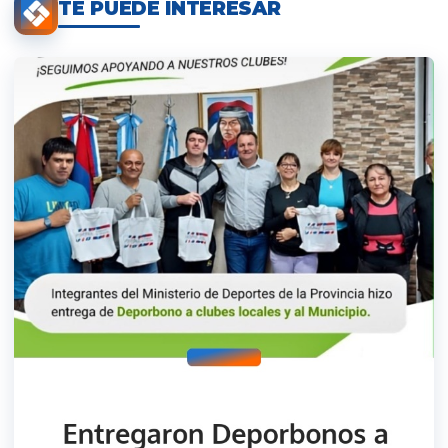
TE PUEDE INTERESAR