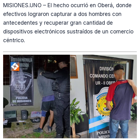
MISIONES.UNO – El hecho ocurrió en Oberá, donde
efectivos lograron capturar a dos hombres con
antecedentes y recuperar gran cantidad de
dispositivos electrónicos sustraídos de un comercio
céntrico.