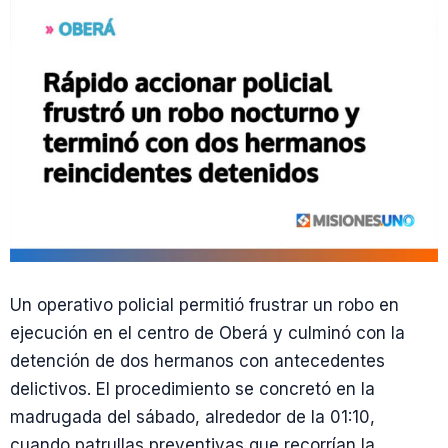
Un operativo policial permitió frustrar un robo en
ejecución en el centro de Oberá y culminó con la
detención de dos hermanos con antecedentes
delictivos. El procedimiento se concretó en la
madrugada del sábado, alrededor de la 01:10,
cuando patrullas preventivas que recorrían la