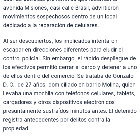
avenida Misiones, casi calle Brasil, advirtieron
movimientos sospechosos dentro de un local
dedicado a la reparación de celulares.
Al ser descubiertos, los implicados intentaron
escapar en direcciones diferentes para eludir el
control policial. Sin embargo, el rápido despliegue de
los efectivos permitió cerrar el cerco y detener a uno
de ellos dentro del comercio. Se trataba de Gonzalo
D. O., de 27 años, domiciliado en barrio Molina, quien
llevaba una mochila con teléfonos celulares, tablets,
cargadores y otros dispositivos electrónicos
presuntamente sustraídos minutos antes. El detenido
registra antecedentes por delitos contra la
propiedad.