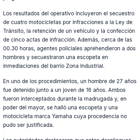
Los resultados del operativo incluyeron el secuestro
de cuatro motocicletas por infracciones a la Ley de
Tránsito, la retención de un vehículo y la confección
de cinco actas de infracción. Además, cerca de las
00.30 horas, agentes policiales aprehendieron a dos
hombres y secuestraron una escopeta en
inmediaciones del barrio Zona Industrial.
En uno de los procedimientos, un hombre de 27 años
fue detenido junto a un joven de 16 años. Ambos
fueron interceptados durante la madrugada y, en
poder del mayor, se halló una escopeta y una
motocicleta marca Yamaha cuya procedencia no
pudo ser justificada.