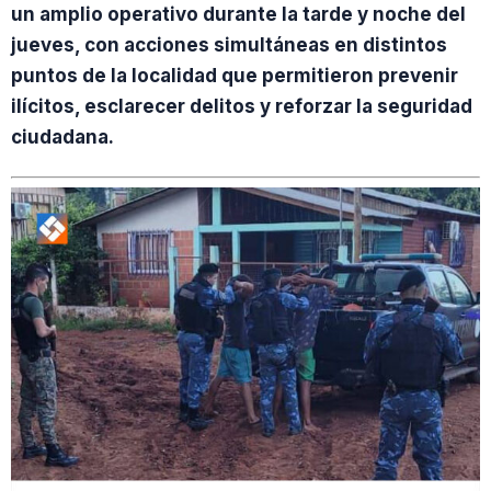
un amplio operativo durante la tarde y noche del
jueves, con acciones simultáneas en distintos
puntos de la localidad que permitieron prevenir
ilícitos, esclarecer delitos y reforzar la seguridad
ciudadana.