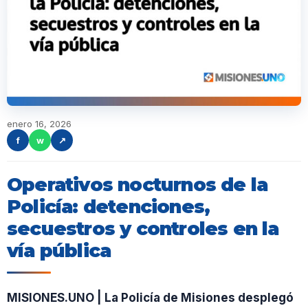
enero 16, 2026
f
w
↗
Operativos nocturnos de la
Policía: detenciones,
secuestros y controles en la
vía pública
MISIONES.UNO | La Policía de Misiones desplegó