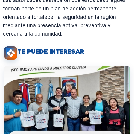
Las autoridades destacaron que estos despliegues
forman parte de un plan de acción permanente,
orientado a fortalecer la seguridad en la región
mediante una presencia activa, preventiva y
cercana a la comunidad.
TE PUEDE INTERESAR