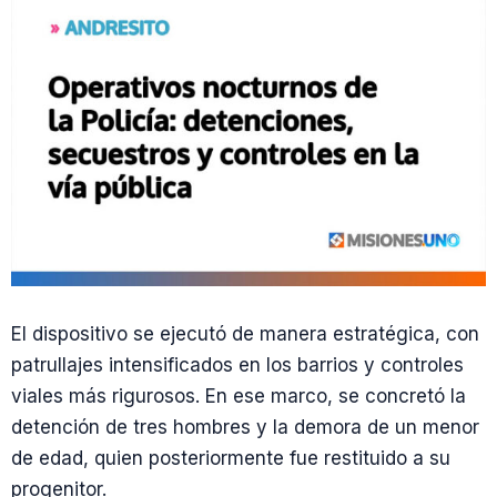
El dispositivo se ejecutó de manera estratégica, con
patrullajes intensificados en los barrios y controles
viales más rigurosos. En ese marco, se concretó la
detención de tres hombres y la demora de un menor
de edad, quien posteriormente fue restituido a su
progenitor.