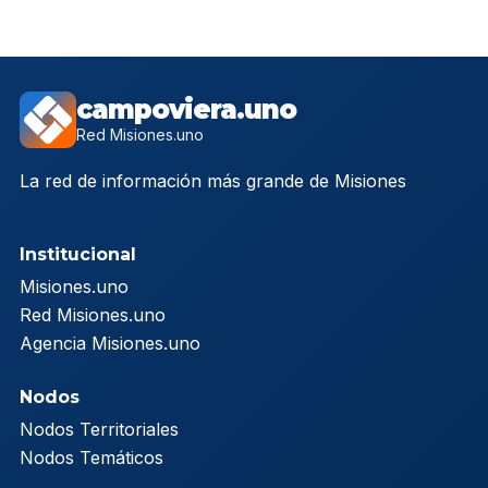
campoviera.uno
Red Misiones.uno
La red de información más grande de Misiones
Institucional
Misiones.uno
Red Misiones.uno
Agencia Misiones.uno
Nodos
Nodos Territoriales
Nodos Temáticos