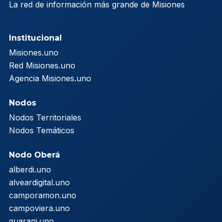
La red de información más grande de Misiones
Institucional
Misiones.uno
Red Misiones.uno
Agencia Misiones.uno
Nodos
Nodos Territoriales
Nodos Temáticos
Nodo Oberá
alberdi.uno
alveardigital.uno
camporamon.uno
campoviera.uno
guarani.uno