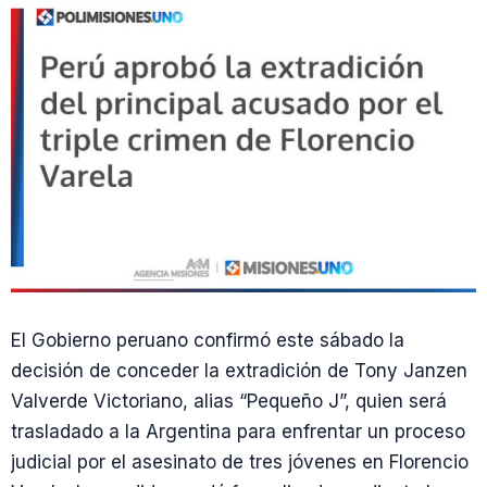
El Gobierno peruano confirmó este sábado la
decisión de conceder la extradición de Tony Janzen
Valverde Victoriano, alias “Pequeño J”, quien será
trasladado a la Argentina para enfrentar un proceso
judicial por el asesinato de tres jóvenes en Florencio