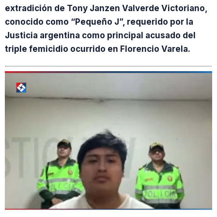
extradición de Tony Janzen Valverde Victoriano,
conocido como “Pequeño J”, requerido por la
Justicia argentina como principal acusado del
triple femicidio ocurrido en Florencio Varela.