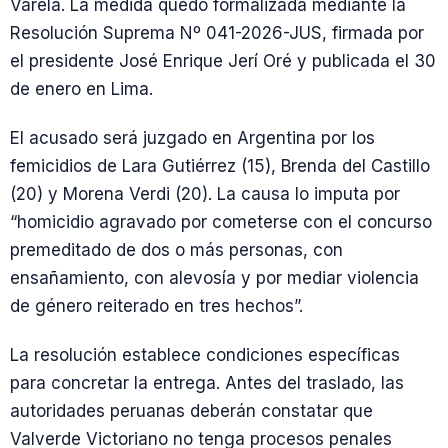
Varela. La medida quedó formalizada mediante la
Resolución Suprema Nº 041-2026-JUS, firmada por
el presidente José Enrique Jerí Oré y publicada el 30
de enero en Lima.
El acusado será juzgado en Argentina por los
femicidios de Lara Gutiérrez (15), Brenda del Castillo
(20) y Morena Verdi (20). La causa lo imputa por
“homicidio agravado por cometerse con el concurso
premeditado de dos o más personas, con
ensañamiento, con alevosía y por mediar violencia
de género reiterado en tres hechos”.
La resolución establece condiciones específicas
para concretar la entrega. Antes del traslado, las
autoridades peruanas deberán constatar que
Valverde Victoriano no tenga procesos penales