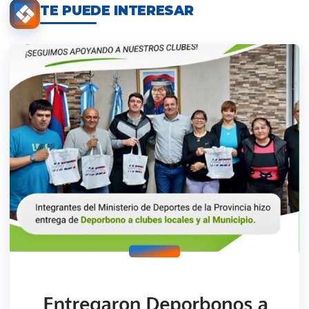
TE PUEDE INTERESAR