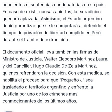
pendientes ni sentencias condenatorias en su país.
En caso de existir causas abiertas, la extradición
quedará aplazada. Asimismo, el Estado argentino
debió garantizar que se le computará al detenido el
tiempo de privación de libertad cumplido en Perú
durante el trámite de extradición.
El documento oficial lleva también las firmas del
Ministro de Justicia, Walter Eleodoro Martínez Laura,
y del Canciller, Hugo Claudio De Zela Martínez,
quienes refrendaron la decisión. Con esta medida, se
habilita el proceso para que “Pequeño J” sea
trasladado a territorio argentino y enfrente la
Justicia por uno de los crímenes más
conmocionantes de los últimos años.