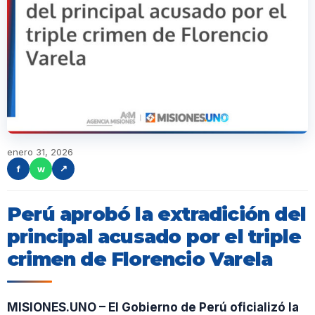
enero 31, 2026
f
w
↗
Perú aprobó la extradición del
principal acusado por el triple
crimen de Florencio Varela
MISIONES.UNO – El Gobierno de Perú oficializó la