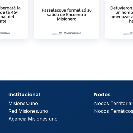
Institucional
Nodos
Misiones.uno
Nodos Territorial
Red Misiones.uno
Nodos Temático
Agencia Misiones.uno