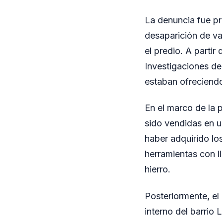
La denuncia fue pr
desaparición de v
el predio. A partir
Investigaciones de
estaban ofreciendo
En el marco de la 
sido vendidas en u
haber adquirido los
herramientas con l
hierro.
Posteriormente, el 
interno del barrio