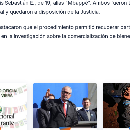
exis Sebastián E., de 19, alias “Mbappé”. Ambos fueron 
al y quedaron a disposición de la Justicia.
stacaron que el procedimiento permitió recuperar par
en la investigación sobre la comercialización de biene