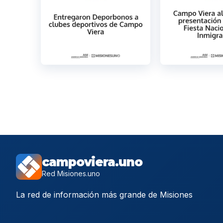
campoviera.uno
Red Misiones.uno
La red de información más grande de Misiones