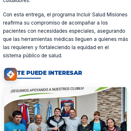
cuidadores.
Con esta entrega, el programa Incluir Salud Misiones
reafirma su compromiso de acompañar a los
pacientes con necesidades especiales, asegurando
que las herramientas médicas lleguen a quienes más
las requieren y fortaleciendo la equidad en el
sistema público de salud.
TE PUEDE INTERESAR