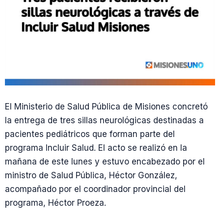
El Ministerio de Salud Pública de Misiones concretó
la entrega de tres sillas neurológicas destinadas a
pacientes pediátricos que forman parte del
programa Incluir Salud. El acto se realizó en la
mañana de este lunes y estuvo encabezado por el
ministro de Salud Pública, Héctor González,
acompañado por el coordinador provincial del
programa, Héctor Proeza.