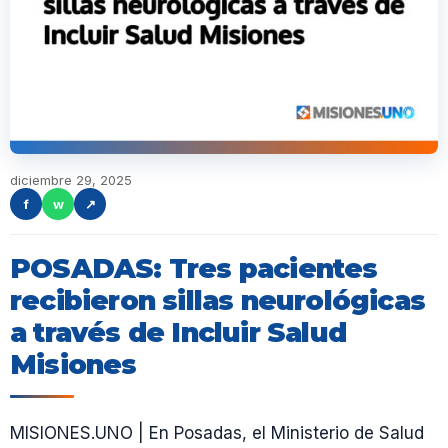
diciembre 29, 2025
f
w
↗
POSADAS: Tres pacientes
recibieron sillas neurológicas
a través de Incluir Salud
Misiones
MISIONES.UNO | En Posadas, el Ministerio de Salud