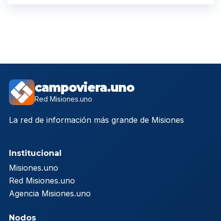
campoviera.uno
Red Misiones.uno
La red de información más grande de Misiones
Institucional
Misiones.uno
Red Misiones.uno
Agencia Misiones.uno
Nodos