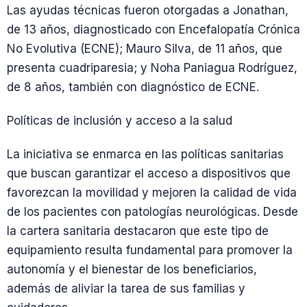
Las ayudas técnicas fueron otorgadas a Jonathan,
de 13 años, diagnosticado con Encefalopatía Crónica
No Evolutiva (ECNE); Mauro Silva, de 11 años, que
presenta cuadriparesia; y Noha Paniagua Rodríguez,
de 8 años, también con diagnóstico de ECNE.
Políticas de inclusión y acceso a la salud
La iniciativa se enmarca en las políticas sanitarias
que buscan garantizar el acceso a dispositivos que
favorezcan la movilidad y mejoren la calidad de vida
de los pacientes con patologías neurológicas. Desde
la cartera sanitaria destacaron que este tipo de
equipamiento resulta fundamental para promover la
autonomía y el bienestar de los beneficiarios,
además de aliviar la tarea de sus familias y