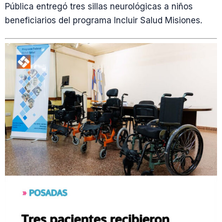
Pública entregó tres sillas neurológicas a niños
beneficiarios del programa Incluir Salud Misiones.