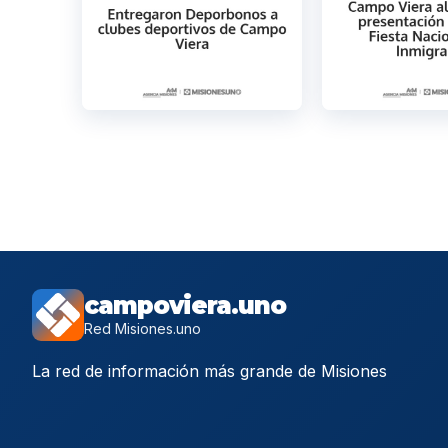
campoviera.uno
Red Misiones.uno
La red de información más grande de Misiones