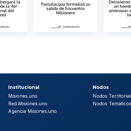
Institucional
Nodos
Misiones.uno
Nodos Territorial
Red Misiones.uno
Nodos Temático
Agencia Misiones.uno