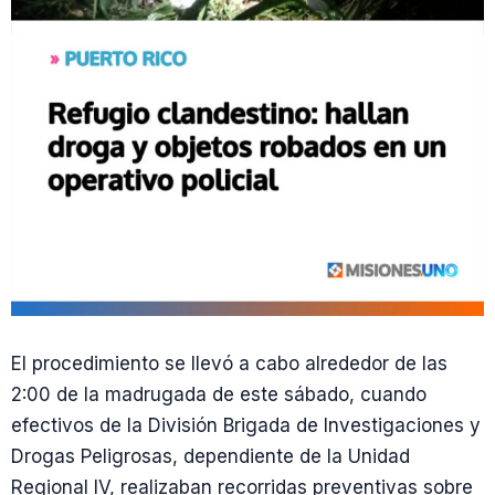
El procedimiento se llevó a cabo alrededor de las
2:00 de la madrugada de este sábado, cuando
efectivos de la División Brigada de Investigaciones y
Drogas Peligrosas, dependiente de la Unidad
Regional IV, realizaban recorridas preventivas sobre