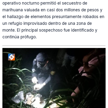
operativo nocturno permitió el secuestro de
marihuana valuada en casi dos millones de pesos y
el hallazgo de elementos presuntamente robados en
un refugio improvisado dentro de una zona de
monte. El principal sospechoso fue identificado y
continúa prófugo.