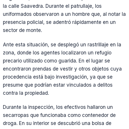
la calle Saavedra. Durante el patrullaje, los
uniformados observaron a un hombre que, al notar la
presencia policial, se adentró rápidamente en un
sector de monte.
Ante esta situación, se desplegó un rastrillaje en la
zona, donde los agentes localizaron un refugio
precario utilizado como guarida. En el lugar se
encontraron prendas de vestir y otros objetos cuya
procedencia está bajo investigación, ya que se
presume que podrían estar vinculados a delitos
contra la propiedad.
Durante la inspección, los efectivos hallaron un
secarropas que funcionaba como contenedor de
droga. En su interior se descubrió una bolsa de