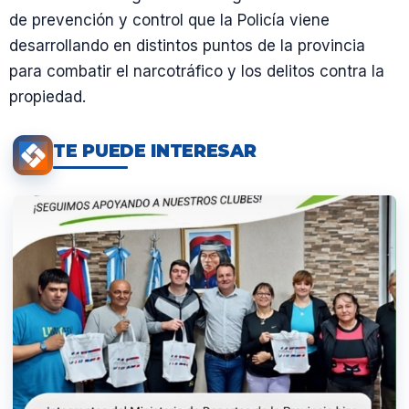
de prevención y control que la Policía viene
desarrollando en distintos puntos de la provincia
para combatir el narcotráfico y los delitos contra la
propiedad.
TE PUEDE INTERESAR