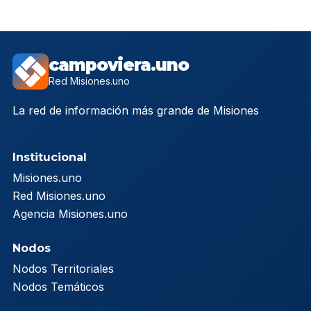
campoviera.uno
Red Misiones.uno
La red de información más grande de Misiones
Institucional
Misiones.uno
Red Misiones.uno
Agencia Misiones.uno
Nodos
Nodos Territoriales
Nodos Temáticos