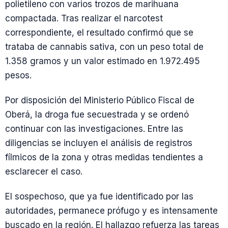
polietileno con varios trozos de marihuana
compactada. Tras realizar el narcotest
correspondiente, el resultado confirmó que se
trataba de cannabis sativa, con un peso total de
1.358 gramos y un valor estimado en 1.972.495
pesos.
Por disposición del Ministerio Público Fiscal de
Oberá, la droga fue secuestrada y se ordenó
continuar con las investigaciones. Entre las
diligencias se incluyen el análisis de registros
fílmicos de la zona y otras medidas tendientes a
esclarecer el caso.
El sospechoso, que ya fue identificado por las
autoridades, permanece prófugo y es intensamente
buscado en la región. El hallazgo refuerza las tareas