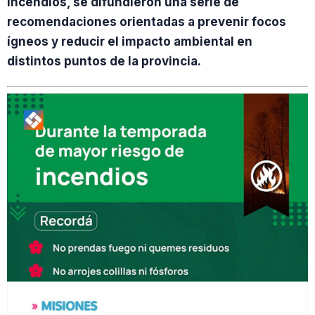
incendios, se difundieron una serie de
recomendaciones orientadas a prevenir focos
ígneos y reducir el impacto ambiental en
distintos puntos de la provincia.