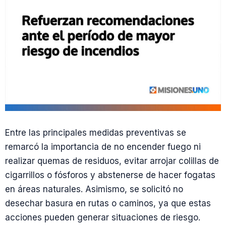
Entre las principales medidas preventivas se
remarcó la importancia de no encender fuego ni
realizar quemas de residuos, evitar arrojar colillas de
cigarrillos o fósforos y abstenerse de hacer fogatas
en áreas naturales. Asimismo, se solicitó no
desechar basura en rutas o caminos, ya que estas
acciones pueden generar situaciones de riesgo.