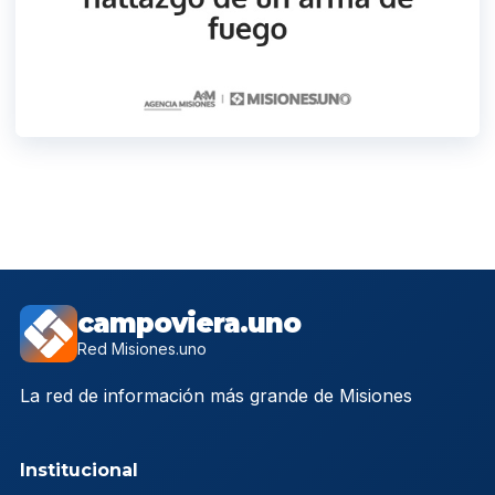
campoviera.uno
Red Misiones.uno
La red de información más grande de Misiones
Institucional