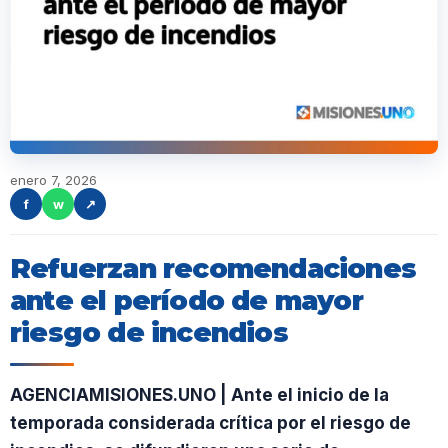
enero 7, 2026
f
w
↗
Refuerzan recomendaciones
ante el período de mayor
riesgo de incendios
AGENCIAMISIONES.UNO | Ante el inicio de la
temporada considerada crítica por el riesgo de