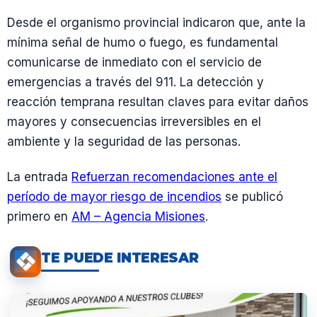
Desde el organismo provincial indicaron que, ante la
mínima señal de humo o fuego, es fundamental
comunicarse de inmediato con el servicio de
emergencias a través del 911. La detección y
reacción temprana resultan claves para evitar daños
mayores y consecuencias irreversibles en el
ambiente y la seguridad de las personas.
La entrada
Refuerzan recomendaciones ante el
período de mayor riesgo de incendios
se publicó
primero en
AM – Agencia Misiones
.
TE PUEDE INTERESAR