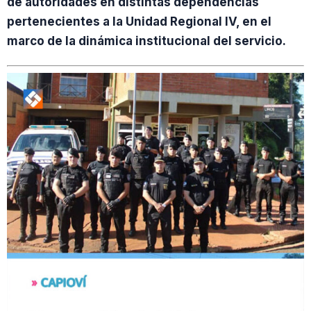
de autoridades en distintas dependencias
pertenecientes a la Unidad Regional IV, en el
marco de la dinámica institucional del servicio.