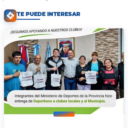
TE PUEDE INTERESAR