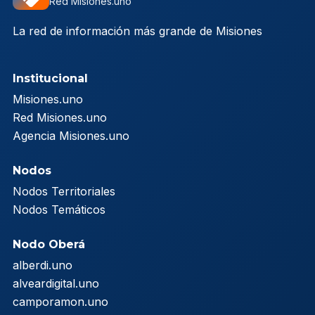
Red Misiones.uno
La red de información más grande de Misiones
Institucional
Misiones.uno
Red Misiones.uno
Agencia Misiones.uno
Nodos
Nodos Territoriales
Nodos Temáticos
Nodo Oberá
alberdi.uno
alveardigital.uno
camporamon.uno