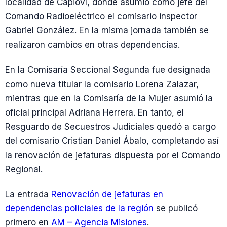
localidad de Capioví, donde asumió como jefe del
Comando Radioeléctrico el comisario inspector
Gabriel González. En la misma jornada también se
realizaron cambios en otras dependencias.
En la Comisaría Seccional Segunda fue designada
como nueva titular la comisario Lorena Zalazar,
mientras que en la Comisaría de la Mujer asumió la
oficial principal Adriana Herrera. En tanto, el
Resguardo de Secuestros Judiciales quedó a cargo
del comisario Cristian Daniel Ábalo, completando así
la renovación de jefaturas dispuesta por el Comando
Regional.
La entrada
Renovación de jefaturas en
dependencias policiales de la región
se publicó
primero en
AM – Agencia Misiones
.