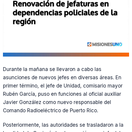
Durante la mañana se llevaron a cabo las
asunciones de nuevos jefes en diversas áreas. En
primer término, el jefe de Unidad, comisario mayor
Rubén García, puso en funciones al oficial auxiliar
Javier González como nuevo responsable del
Comando Radioeléctrico de Puerto Rico.
Posteriormente, las autoridades se trasladaron a la