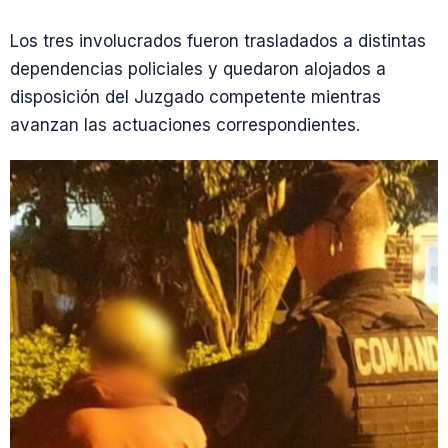
Los tres involucrados fueron trasladados a distintas
dependencias policiales y quedaron alojados a
disposición del Juzgado competente mientras
avanzan las actuaciones correspondientes.