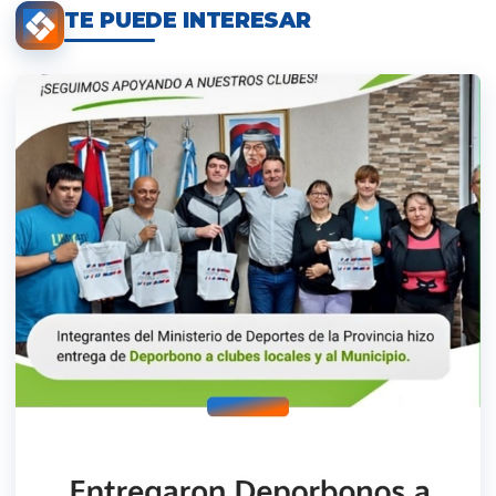
TE PUEDE INTERESAR