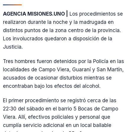
AGENCIA MISIONES.UNO |
Los procedimientos se
realizaron durante la noche y la madrugada en
distintos puntos de la zona centro de la provincia.
Los involucrados quedaron a disposición de la
Justicia.
Tres hombres fueron detenidos por la Policía en las
localidades de Campo Viera, Guaraní y San Martín,
acusados de ocasionar disturbios mientras se
encontraban bajo los efectos del alcohol.
El primer procedimiento se registró cerca de las
22:30 del sábado en el barrio 5 Bocas de Campo
Viera. Allí, efectivos policiales y personal que
cumplía servicio adicional en un local bailable