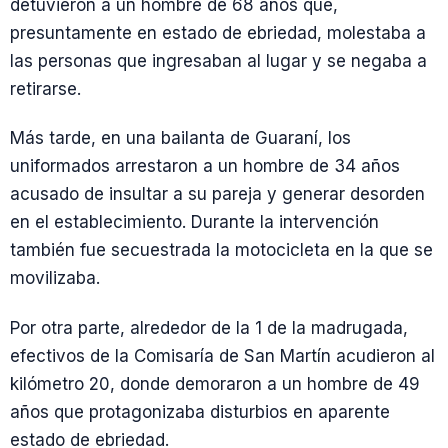
detuvieron a un hombre de 68 años que,
presuntamente en estado de ebriedad, molestaba a
las personas que ingresaban al lugar y se negaba a
retirarse.
Más tarde, en una bailanta de Guaraní, los
uniformados arrestaron a un hombre de 34 años
acusado de insultar a su pareja y generar desorden
en el establecimiento. Durante la intervención
también fue secuestrada la motocicleta en la que se
movilizaba.
Por otra parte, alrededor de la 1 de la madrugada,
efectivos de la Comisaría de San Martín acudieron al
kilómetro 20, donde demoraron a un hombre de 49
años que protagonizaba disturbios en aparente
estado de ebriedad.