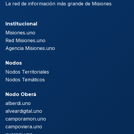
La red de información más grande de Misiones
Institucional
Misiones.uno
Red Misiones.uno
Agencia Misiones.uno
Nodos
Nodos Territoriales
Nodos Temáticos
Nodo Oberá
alberdi.uno
alveardigital.uno
camporamon.uno
campoviera.uno