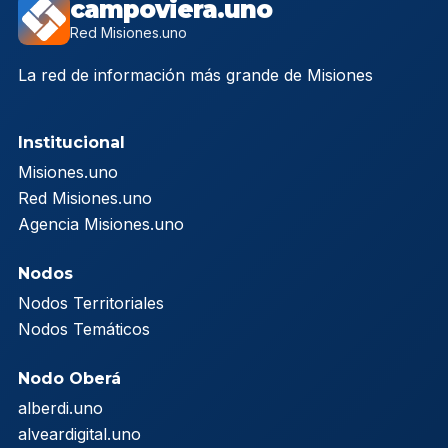
campoviera.uno
Red Misiones.uno
La red de información más grande de Misiones
Institucional
Misiones.uno
Red Misiones.uno
Agencia Misiones.uno
Nodos
Nodos Territoriales
Nodos Temáticos
Nodo Oberá
alberdi.uno
alveardigital.uno