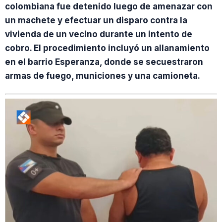
colombiana fue detenido luego de amenazar con
un machete y efectuar un disparo contra la
vivienda de un vecino durante un intento de
cobro. El procedimiento incluyó un allanamiento
en el barrio Esperanza, donde se secuestraron
armas de fuego, municiones y una camioneta.