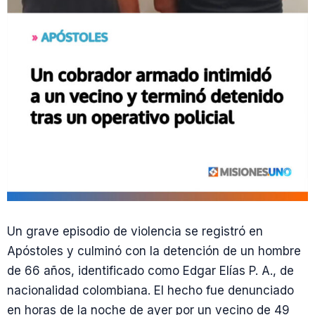
Un grave episodio de violencia se registró en
Apóstoles y culminó con la detención de un hombre
de 66 años, identificado como Edgar Elías P. A., de
nacionalidad colombiana. El hecho fue denunciado
en horas de la noche de ayer por un vecino de 49