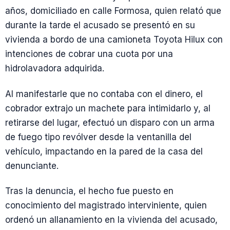
años, domiciliado en calle Formosa, quien relató que
durante la tarde el acusado se presentó en su
vivienda a bordo de una camioneta Toyota Hilux con
intenciones de cobrar una cuota por una
hidrolavadora adquirida.
Al manifestarle que no contaba con el dinero, el
cobrador extrajo un machete para intimidarlo y, al
retirarse del lugar, efectuó un disparo con un arma
de fuego tipo revólver desde la ventanilla del
vehículo, impactando en la pared de la casa del
denunciante.
Tras la denuncia, el hecho fue puesto en
conocimiento del magistrado interviniente, quien
ordenó un allanamiento en la vivienda del acusado,