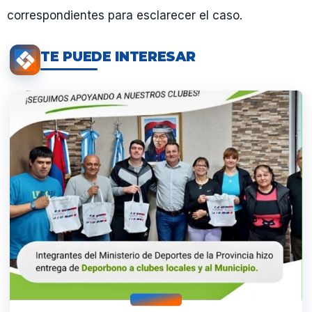
correspondientes para esclarecer el caso.
TE PUEDE INTERESAR