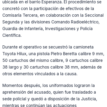
ubicada en el barrio Esperanza. El procedimiento se
concretó con la participación de efectivos de la
Comisaría Tercera, en colaboración con la Seccional
Segunda y las divisiones Comando Radioeléctrico,
Guardia de Infantería, Investigaciones y Policía
Científica.
Durante el operativo se secuestró la camioneta
Toyota Hilux, una pistola Pietro Beretta calibre 9 mm,
50 cartuchos del mismo calibre, 9 cartuchos calibre
38 largo y 30 cartuchos calibre 38 mm, además de
otros elementos vinculados a la causa.
Momentos después, los uniformados lograron la
aprehensión del acusado, quien fue trasladado a
sede policial y quedó a disposición de la Justicia,
mientras se continúan las actuaciones