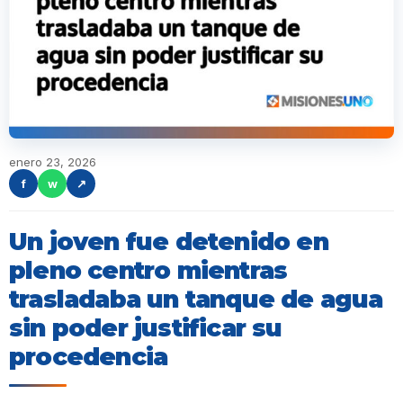
enero 23, 2026
f
w
↗
Un joven fue detenido en
pleno centro mientras
trasladaba un tanque de agua
sin poder justificar su
procedencia