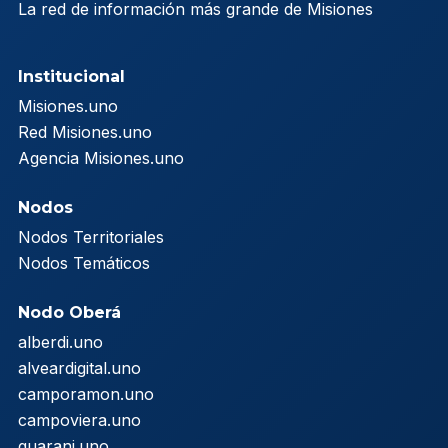
La red de información más grande de Misiones
Institucional
Misiones.uno
Red Misiones.uno
Agencia Misiones.uno
Nodos
Nodos Territoriales
Nodos Temáticos
Nodo Oberá
alberdi.uno
alveardigital.uno
camporamon.uno
campoviera.uno
guarani.uno