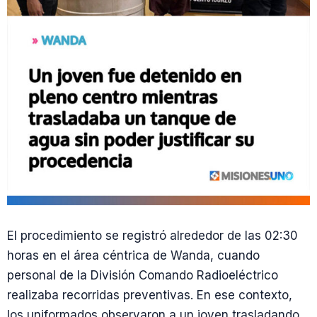
El procedimiento se registró alrededor de las 02:30
horas en el área céntrica de Wanda, cuando
personal de la División Comando Radioeléctrico
realizaba recorridas preventivas. En ese contexto,
los uniformados observaron a un joven trasladando