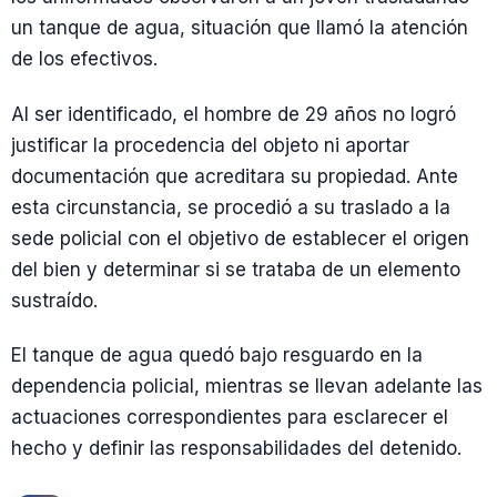
un tanque de agua, situación que llamó la atención
de los efectivos.
Al ser identificado, el hombre de 29 años no logró
justificar la procedencia del objeto ni aportar
documentación que acreditara su propiedad. Ante
esta circunstancia, se procedió a su traslado a la
sede policial con el objetivo de establecer el origen
del bien y determinar si se trataba de un elemento
sustraído.
El tanque de agua quedó bajo resguardo en la
dependencia policial, mientras se llevan adelante las
actuaciones correspondientes para esclarecer el
hecho y definir las responsabilidades del detenido.