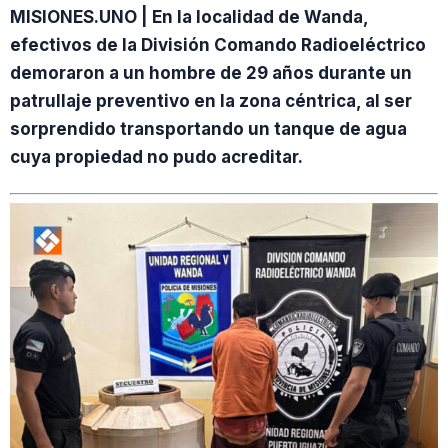
MISIONES.UNO | En la localidad de Wanda,
efectivos de la División Comando Radioeléctrico
demoraron a un hombre de 29 años durante un
patrullaje preventivo en la zona céntrica, al ser
sorprendido transportando un tanque de agua
cuya propiedad no pudo acreditar.