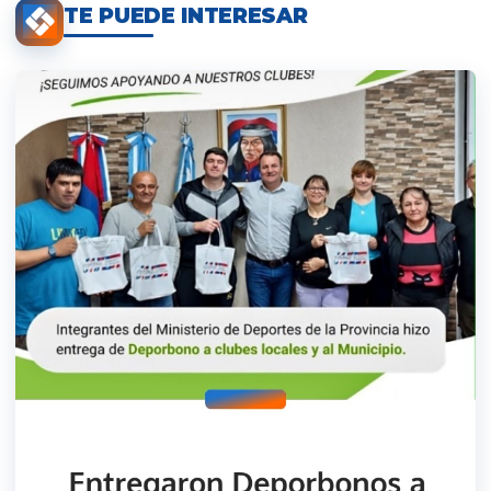
TE PUEDE INTERESAR