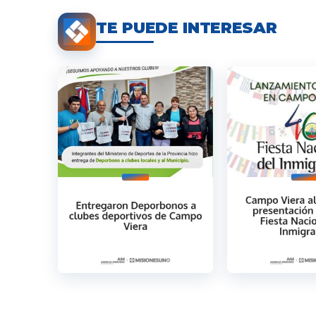
TE PUEDE INTERESAR