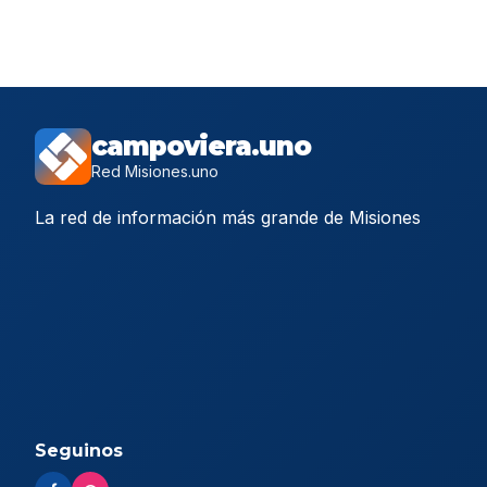
campoviera.uno
Red Misiones.uno
La red de información más grande de Misiones
Seguinos