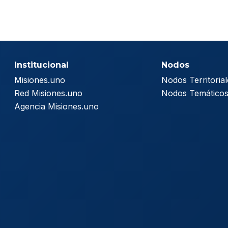
Institucional
Nodos
Misiones.uno
Nodos Territorial
Red Misiones.uno
Nodos Temático
Agencia Misiones.uno