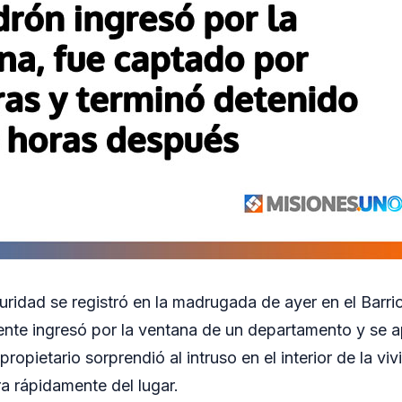
ridad se registró en la madrugada de ayer en el Barrio
ente ingresó por la ventana de un departamento y se 
 propietario sorprendió al intruso en el interior de la vi
 rápidamente del lugar.