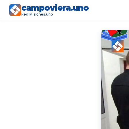
campoviera.uno
Red Misiones.uno