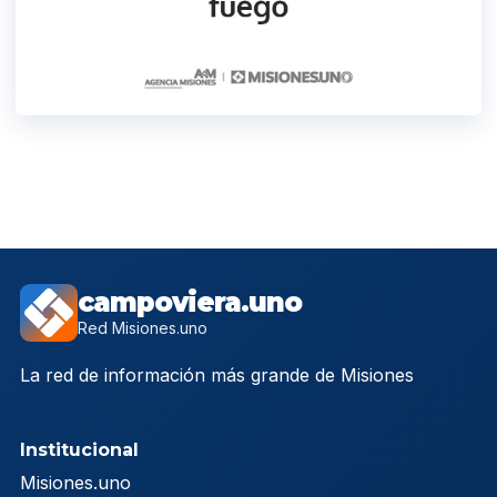
campoviera.uno
Red Misiones.uno
La red de información más grande de Misiones
Institucional
Misiones.uno