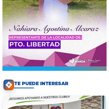
TE PUEDE INTERESAR