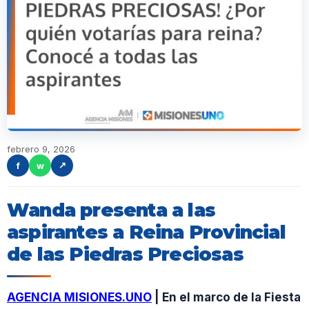
febrero 9, 2026
f
w
↗
Wanda presenta a las
aspirantes a Reina Provincial
de las Piedras Preciosas
AGENCIA MISIONES.UNO
| En el marco de la Fiesta