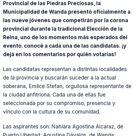
Provincial de las Piedras Preciosas, la
Municipalidad de Wanda presentó oficialmente a
las nueve jóvenes que competirán por la corona
provincial durante la tradicional Elección de la
Reina, uno de los momentos más esperados del
evento. conocé a cada una de las candidatas. ¡y
dejá en los comentarios por quién votarías!
Las candidatas representan a distintas localidades
de la provincia y buscarán suceder a la actual
soberana, Emilce Stefan, orgullosa representante de
la ciudad anfitriona. Cada una de ellas fue
seleccionada por su compromiso, presencia y
vínculo con la cultura de su comunidad.
Las aspirantes son: Nahiara Agostina Alcaraz, de
Puerto Libertad; Agustina Dávalos, de Wanda;